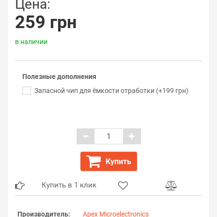
Цена:
259 грн
в наличии
Полезные дополнения
Запасной чип для ёмкости отработки (+199 грн)
Купить
Купить в 1 клик
Производитель:
Apex Microelectronics