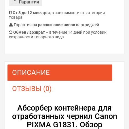
Гарантия
От 3 до 12 месяцев,
в зависимости от категории
товара
Гарантия
на распознание чипов
картриджей
Обмен / возврат
– в течение 14 дней при условии
сохранности товарного вида
ОПИСАНИЕ
ОТЗЫВЫ (0)
Абсорбер контейнера для
отработанных чернил Canon
PIXMA G1831. Обзор