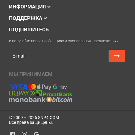
ИНФОРМАЦИЯ
ПОДДЕРЖКА
ПОДПИШИТЕСЬ
и получайте новости об акциях и специальных предложениях
МЫ ПРИНИМАЕМ
© 2009 – 2026 SNP4.COM
Все права защищены.