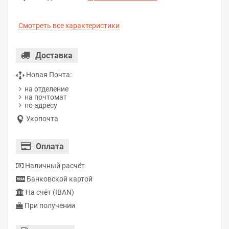
Смотреть все характеристики
Доставка
Новая Почта:
на отделение
на почтомат
по адресу
Укрпочта
Оплата
Наличный расчёт
Банковской картой
На счёт (IBAN)
При получении