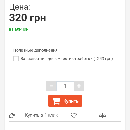
Цена:
320 грн
в наличии
Полезные дополнения
Запасной чип для ёмкости отработки (+249 грн)
Купить
Купить в 1 клик