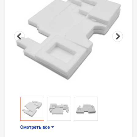
Смотреть все