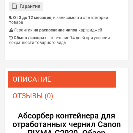
Гарантия
От 3 до 12 месяцев,
в зависимости от категории
товара
Гарантия
на распознание чипов
картриджей
Обмен / возврат
– в течение 14 дней при условии
сохранности товарного вида
ОПИСАНИЕ
ОТЗЫВЫ (0)
Абсорбер контейнера для
отработанных чернил Canon
PIXMA G2920. Обзор