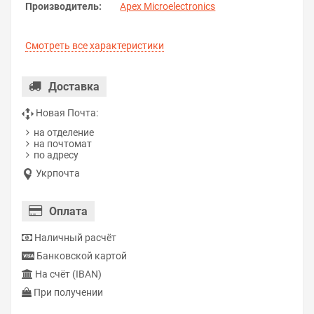
Производитель:
Apex Microelectronics
Смотреть все характеристики
Доставка
Новая Почта:
на отделение
на почтомат
по адресу
Укрпочта
Оплата
Наличный расчёт
Банковской картой
На счёт (IBAN)
При получении