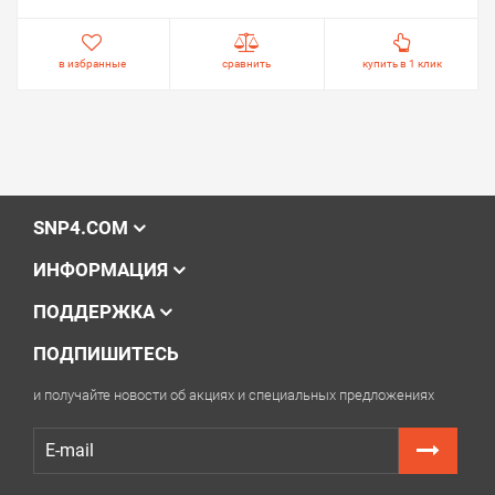
в избранные
сравнить
купить в 1 клик
SNP4.COM
ИНФОРМАЦИЯ
ПОДДЕРЖКА
ПОДПИШИТЕСЬ
и получайте новости об акциях и специальных предложениях