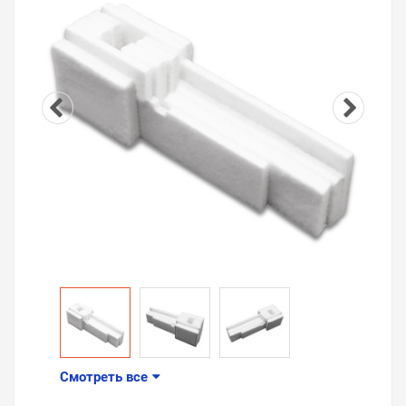
Смотреть все