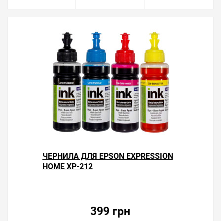
ЧЕРНИЛА ДЛЯ EPSON EXPRESSION
HOME XP-212
399 грн