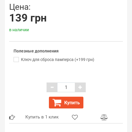
Цена:
139 грн
в наличии
Полезные дополнения
Ключ для сброса памперса (+199 грн)
Купить
Купить в 1 клик