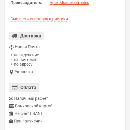
Производитель:
Apex Microelectronics
Смотреть все характеристики
Доставка
Новая Почта:
на отделение
на почтомат
по адресу
Укрпочта
Оплата
Наличный расчёт
Банковской картой
На счёт (IBAN)
При получении