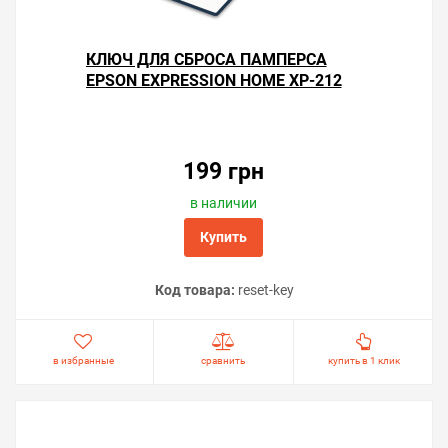
КЛЮЧ ДЛЯ СБРОСА ПАМПЕРСА
EPSON EXPRESSION HOME XP-212
199 грн
в наличии
Купить
Код товара:
reset-key
в избранные
сравнить
купить в 1 клик