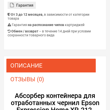
Гарантия
От 3 до 12 месяцев,
в зависимости от категории
товара
Гарантия
на распознание чипов
картриджей
Обмен / возврат
– в течение 14 дней при условии
сохранности товарного вида
ОПИСАНИЕ
ОТЗЫВЫ (0)
Абсорбер контейнера для
отработанных чернил Epson
Expression Home XP-212.