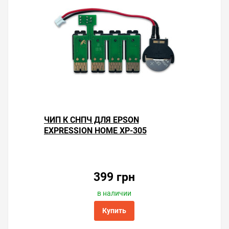
ЧИП К СНПЧ ДЛЯ EPSON
EXPRESSION HOME XP-305
399 грн
в наличии
Купить