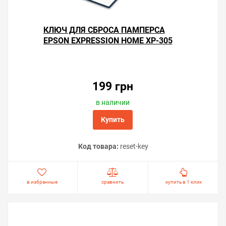
КЛЮЧ ДЛЯ СБРОСА ПАМПЕРСА
EPSON EXPRESSION HOME XP-305
199 грн
в наличии
Купить
Код товара:
reset-key
в избранные
сравнить
купить в 1 клик