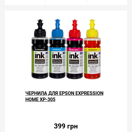
ЧЕРНИЛА ДЛЯ EPSON EXPRESSION
HOME XP-305
399 грн