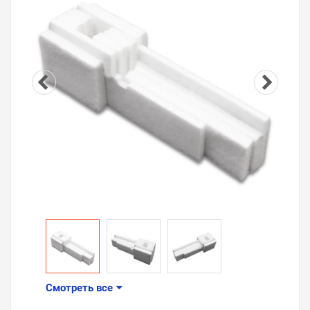
Смотреть все