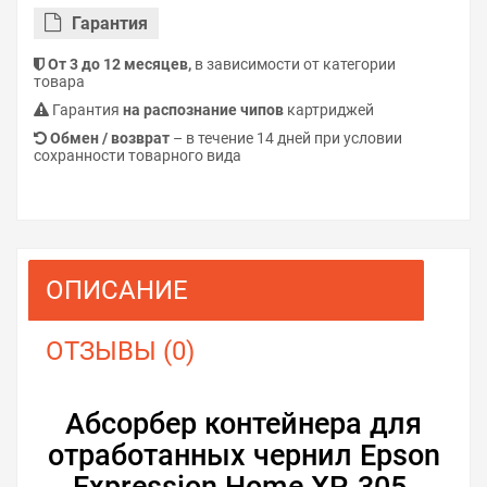
Гарантия
От 3 до 12 месяцев,
в зависимости от категории
товара
Гарантия
на распознание чипов
картриджей
Обмен / возврат
– в течение 14 дней при условии
сохранности товарного вида
ОПИСАНИЕ
ОТЗЫВЫ (0)
Абсорбер контейнера для
отработанных чернил Epson
Expression Home XP-305.