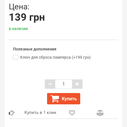
Цена:
139 грн
в наличии
Полезные дополнения
Ключ для сброса памперса (+199 грн)
Купить
Купить в 1 клик