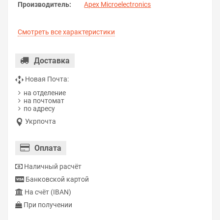
Производитель:
Apex Microelectronics
Смотреть все характеристики
Доставка
Новая Почта:
на отделение
на почтомат
по адресу
Укрпочта
Оплата
Наличный расчёт
Банковской картой
На счёт (IBAN)
При получении