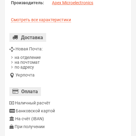
Производитель:
Apex Microelectronics
Смотреть все характеристики
Доставка
Новая Почта:
на отделение
на почтомат
по адресу
Укрпочта
Оплата
Наличный расчёт
Банковской картой
На счёт (IBAN)
При получении