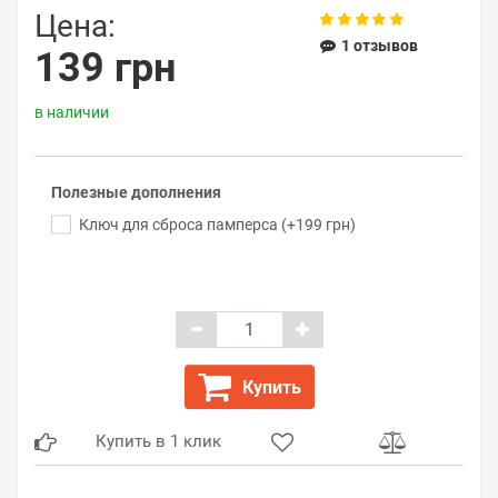
Цена:
1 отзывов
139 грн
в наличии
Полезные дополнения
Ключ для сброса памперса (+199 грн)
Купить
Купить в 1 клик