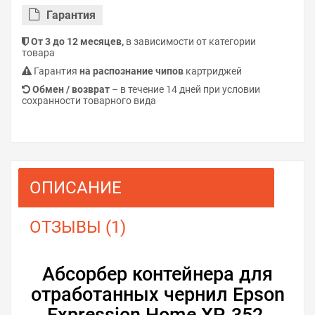
Гарантия
От 3 до 12 месяцев,
в зависимости от категории
товара
Гарантия
на распознание чипов
картриджей
Обмен / возврат
– в течение 14 дней при условии
сохранности товарного вида
ОПИСАНИЕ
ОТЗЫВЫ (1)
Абсорбер контейнера для
отработанных чернил Epson
Expression Home XP-352.