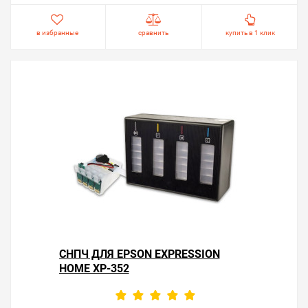
в избранные
сравнить
купить в 1 клик
СНПЧ ДЛЯ EPSON EXPRESSION
HOME XP-352