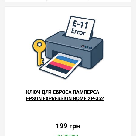
КЛЮЧ ДЛЯ СБРОСА ПАМПЕРСА
EPSON EXPRESSION HOME XP-352
199 грн
в наличии