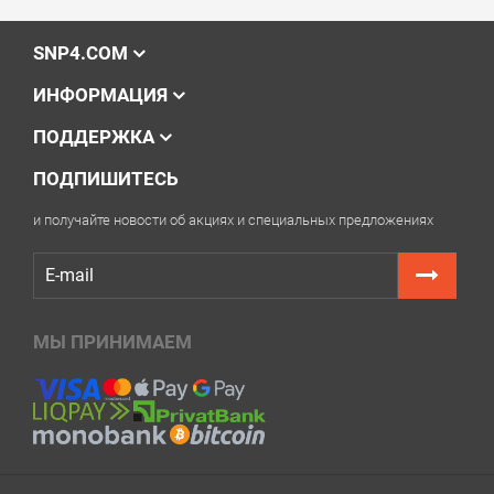
SNP4.COM
ИНФОРМАЦИЯ
ПОДДЕРЖКА
ПОДПИШИТЕСЬ
и получайте новости об акциях и специальных предложениях
МЫ ПРИНИМАЕМ