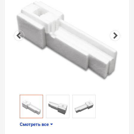
Смотреть все