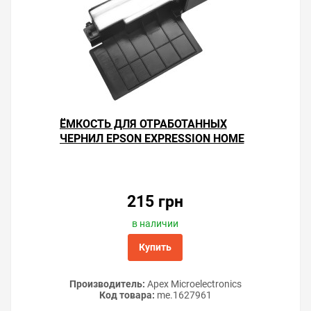
ЁМКОСТЬ ДЛЯ ОТРАБОТАННЫХ
ЧЕРНИЛ EPSON EXPRESSION HOME
XP-352
215 грн
в наличии
Купить
Производитель:
Apex Microelectronics
Код товара:
me.1627961