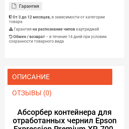
Гарантия
От 3 до 12 месяцев,
в зависимости от категории
товара
Гарантия
на распознание чипов
картриджей
Обмен / возврат
– в течение 14 дней при условии
сохранности товарного вида
ОПИСАНИЕ
ОТЗЫВЫ (0)
Абсорбер контейнера для
отработанных чернил Epson
Expression Premium XP-700.