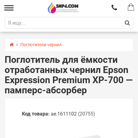
Поглотители чернил
Поглотитель для ёмкости
отработанных чернил Epson
Expression Premium XP-700 —
памперс-абсорбер
Код товара:
ae.1611102
(20755)