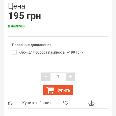
Цена:
195 грн
в наличии
Полезные дополнения
Ключ для сброса памперса (+199 грн)
Купить
Купить в 1 клик