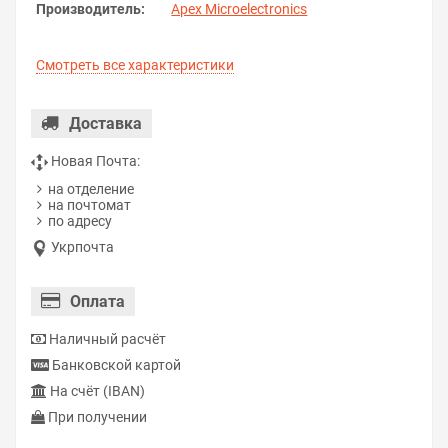
Производитель:
Apex Microelectronics
Смотреть все характеристики
Доставка
Новая Почта:
на отделение
на почтомат
по адресу
Укрпочта
Оплата
Наличный расчёт
Банковской картой
На счёт (IBAN)
При получении