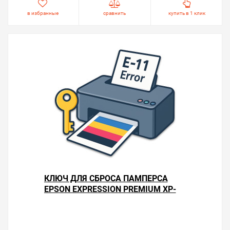
в избранные
сравнить
купить в 1 клик
КЛЮЧ ДЛЯ СБРОСА ПАМПЕРСА
EPSON EXPRESSION PREMIUM XP-
700