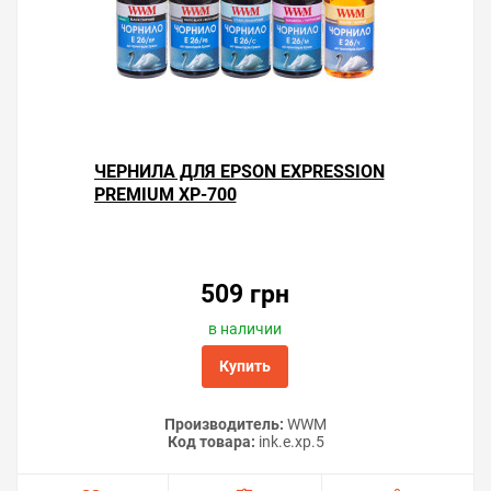
ЧЕРНИЛА ДЛЯ EPSON EXPRESSION
PREMIUM XP-700
509 грн
в наличии
Купить
Производитель:
WWM
Код товара:
ink.e.xp.5