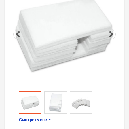
Смотреть все