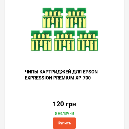
ЧИПЫ КАРТРИДЖЕЙ ДЛЯ EPSON
EXPRESSION PREMIUM XP-700
120 грн
в наличии
Купить