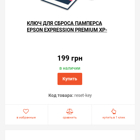
КЛЮЧ ДЛЯ СБРОСА ПАМПЕРСА
EPSON EXPRESSION PREMIUM XP-
7000
199 грн
в наличии
Купить
Код товара:
reset-key
в избранные
сравнить
купить в 1 клик