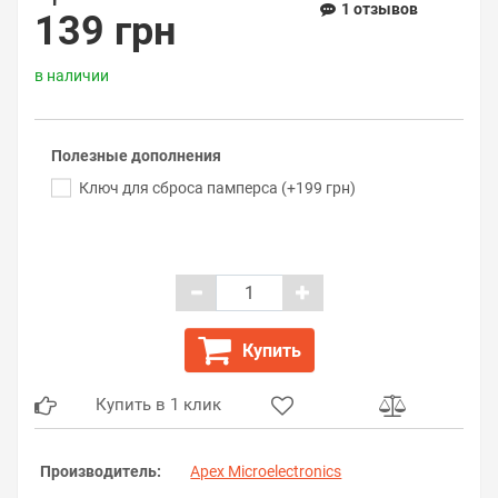
1 отзывов
139 грн
в наличии
Полезные дополнения
Ключ для сброса памперса (+199 грн)
Купить
Купить в 1 клик
Производитель:
Apex Microelectronics