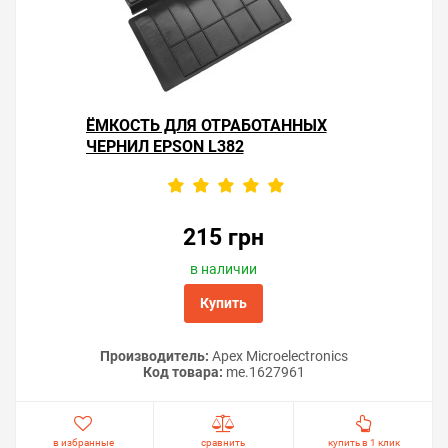
ЁМКОСТЬ ДЛЯ ОТРАБОТАННЫХ
ЧЕРНИЛ EPSON L382
215 грн
в наличии
Купить
Производитель:
Apex Microelectronics
Код товара:
me.1627961
в избранные
сравнить
купить в 1 клик