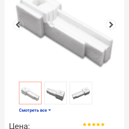
Смотреть все
Цена: