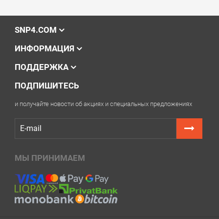
SNP4.COM
ИНФОРМАЦИЯ
ПОДДЕРЖКА
ПОДПИШИТЕСЬ
и получайте новости об акциях и специальных предложениях
МЫ ПРИНИМАЕМ