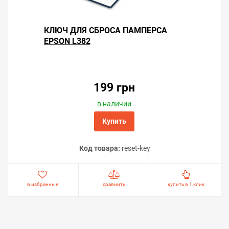
КЛЮЧ ДЛЯ СБРОСА ПАМПЕРСА
EPSON L382
199 грн
в наличии
Купить
Код товара:
reset-key
в избранные
сравнить
купить в 1 клик