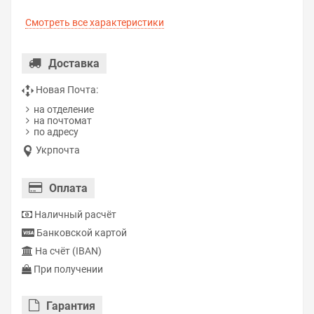
Смотреть все характеристики
Доставка
Новая Почта:
на отделение
на почтомат
по адресу
Укрпочта
Оплата
Наличный расчёт
Банковской картой
На счёт (IBAN)
При получении
Гарантия