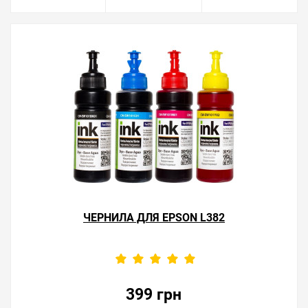
ЧЕРНИЛА ДЛЯ EPSON L382
399 грн