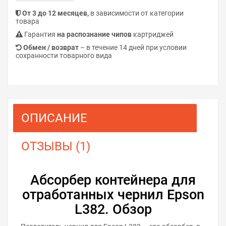
От 3 до 12 месяцев,
в зависимости от категории
товара
Гарантия
на распознание чипов
картриджей
Обмен / возврат
– в течение 14 дней при условии
сохранности товарного вида
ОПИСАНИЕ
ОТЗЫВЫ (1)
Абсорбер контейнера для
отработанных чернил Epson
L382. Обзор