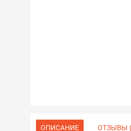
ОПИСАНИЕ
ОТЗЫВЫ (