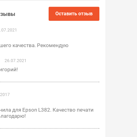
тзывы
Оставить отзыв
.07.2021
шего качества. Рекомендую
26.07.2021
игорий!
.2017
ила для Epson L382. Качество печати
Благодарю!