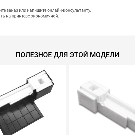
те заказ или напишите онлайн-консультанту.
ть на принтере экономичной.
ПОЛЕЗНОЕ ДЛЯ ЭТОЙ МОДЕЛИ