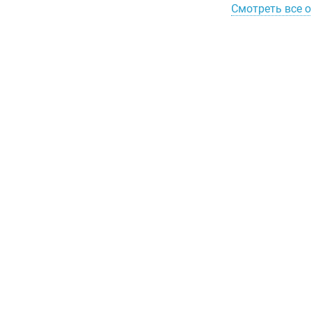
Смотреть все 