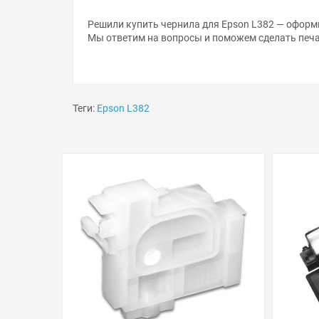
Решили купить чернила для Epson L382 — оформи
Мы ответим на вопросы и поможем сделать печа
Теги:
Epson L382