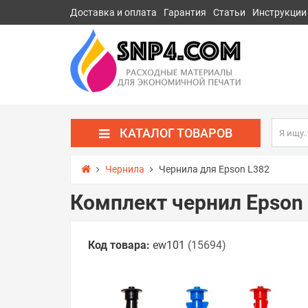
Доставка и оплата
Гарантия
Статьи
Инструкции
КАТАЛОГ ТОВАРОВ
Чернила
Чернила для Epson L382
Комплект чернил Epson 
Код товара:
ew101
(15694)