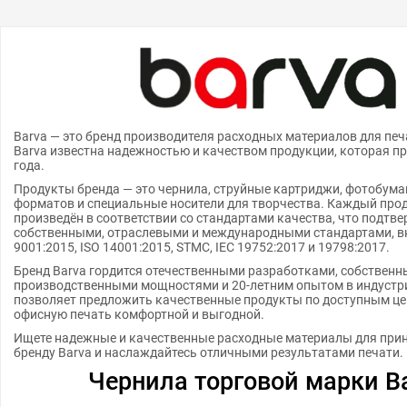
Barva — это бренд производителя расходных материалов для печ
Barva известна надежностью и качеством продукции, которая пр
года.
Продукты бренда — это чернила, струйные картриджи, фотобума
форматов и специальные носители для творчества. Каждый прод
произведён в соответствии со стандартами качества, что подтв
собственными, отраслевыми и международными стандартами, в
9001:2015, ISO 14001:2015, STMC, IEC 19752:2017 и 19798:2017.
Бренд Barva гордится отечественными разработками, собствен
производственными мощностями и 20-летним опытом в индустри
позволяет предложить качественные продукты по доступным це
офисную печать комфортной и выгодной.
Ищете надежные и качественные расходные материалы для прин
бренду Barva и наслаждайтесь отличными результатами печати.
Чернила торговой марки B