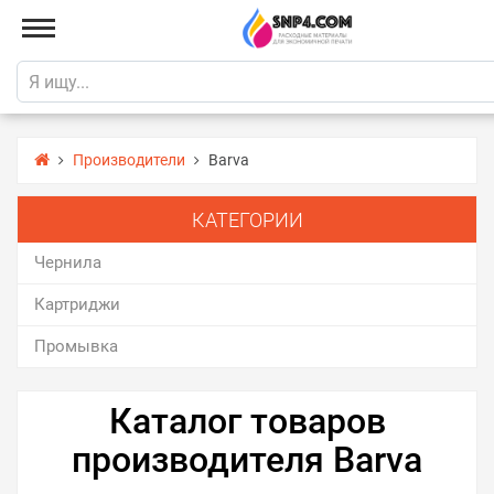
Производители
Barva
КАТЕГОРИИ
Чернила
Картриджи
Промывка
Каталог товаров
производителя Barva