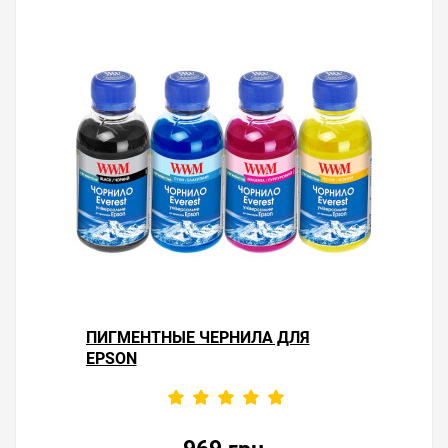
ПИГМЕНТНЫЕ ЧЕРНИЛА ДЛЯ
EPSON