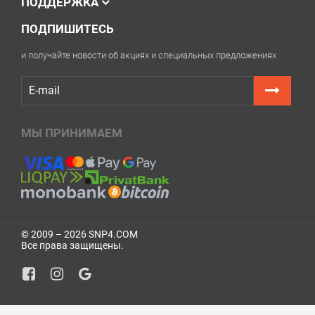
ПОДДЕРЖКА
ПОДПИШИТЕСЬ
и получайте новости об акциях и специальных предложениях
МЫ ПРИНИМАЕМ
© 2009 – 2026 SNP4.COM
Все права защищены.