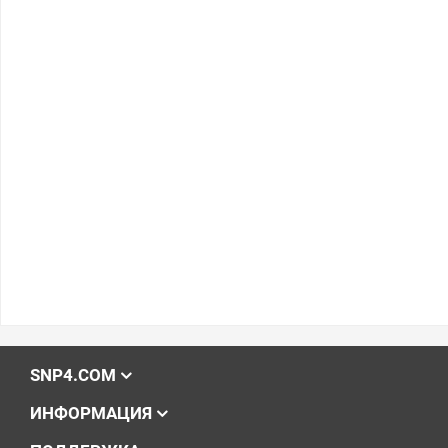
SNP4.COM
ИНФОРМАЦИЯ