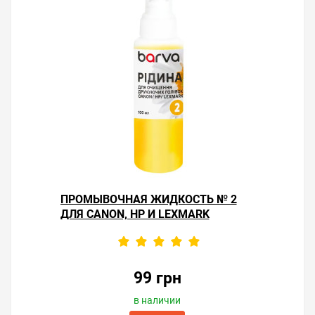
ПРОМЫВОЧНАЯ ЖИДКОСТЬ № 2
ДЛЯ CANON, HP И LEXMARK
99 грн
в наличии