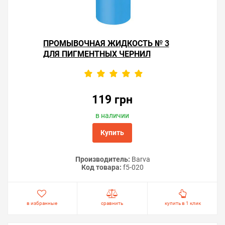
ПРОМЫВОЧНАЯ ЖИДКОСТЬ № 3
ДЛЯ ПИГМЕНТНЫХ ЧЕРНИЛ
119 грн
в наличии
Купить
Производитель:
Barva
Код товара:
f5-020
в избранные
сравнить
купить в 1 клик