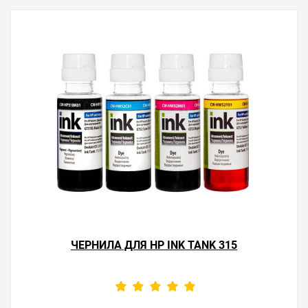
ЧЕРНИЛА ДЛЯ HP INK TANK 315