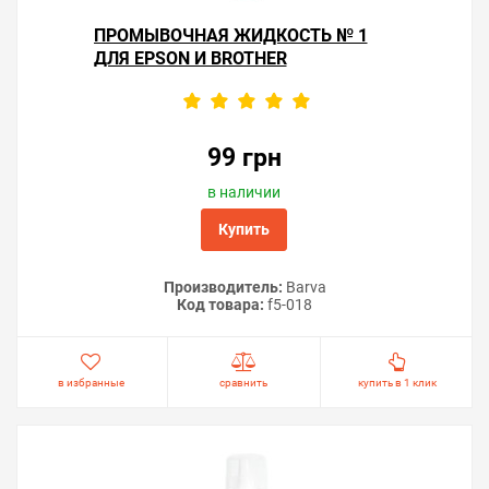
ПРОМЫВОЧНАЯ ЖИДКОСТЬ № 1
ДЛЯ EPSON И BROTHER
99 грн
в наличии
Купить
Производитель:
Barva
Код товара:
f5-018
в избранные
сравнить
купить в 1 клик