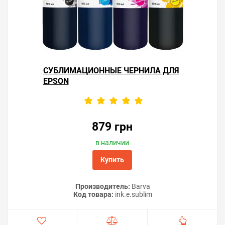
СУБЛИМАЦИОННЫЕ ЧЕРНИЛА ДЛЯ
EPSON
879 грн
в наличии
Купить
Производитель:
Barva
Код товара:
ink.e.sublim