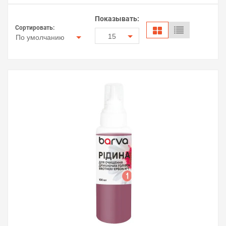
Показывать:
Сортировать:
15
По умолчанию