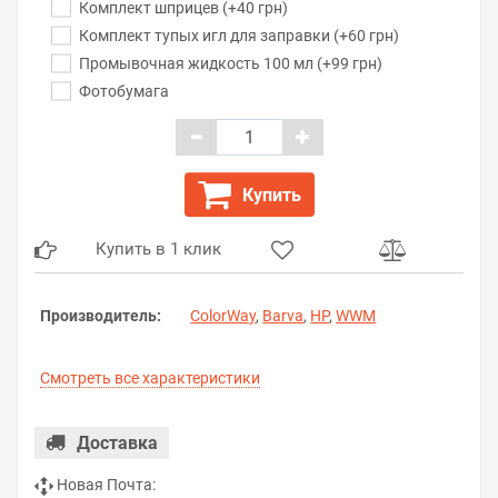
Комплект шприцев (+40 грн)
Комплект тупых игл для заправки (+60 грн)
Промывочная жидкость 100 мл (+99 грн)
Фотобумага
Купить
Купить в 1 клик
Производитель:
ColorWay
,
Barva
,
HP
,
WWM
Смотреть все характеристики
Доставка
Новая Почта: