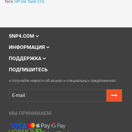
Теги:
HP Ink Tank 310
SNP4.COM
ИНФОРМАЦИЯ
ПОДДЕРЖКА
ПОДПИШИТЕСЬ
и получайте новости об акциях и специальных предложениях
МЫ ПРИНИМАЕМ