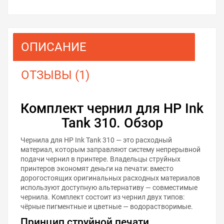
ОПИСАНИЕ
ОТЗЫВЫ (1)
Комплект чернил для HP Ink
Tank 310. Обзор
Чернила для HP Ink Tank 310 — это расходный
материал, которым заправляют систему непрерывной
подачи чернил в принтере. Владельцы струйных
принтеров экономят деньги на печати: вместо
дорогостоящих оригинальных расходных материалов
используют доступную альтернативу — совместимые
чернила. Комплект состоит из чернил двух типов:
чёрные пигментные и цветные — водорастворимые.
Принцип струйной печати