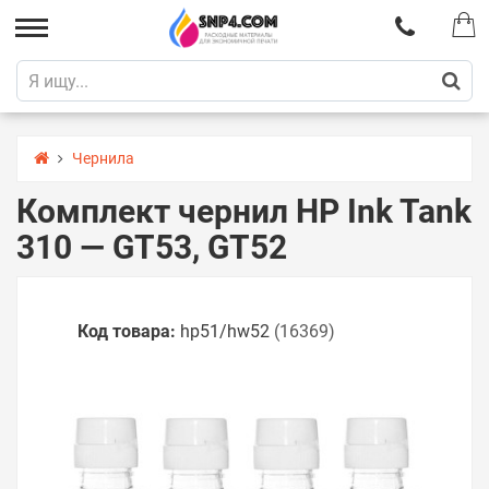
Чернила
Комплект чернил HP Ink Tank
310 — GT53, GT52
Код товара:
hp51/hw52
(16369)