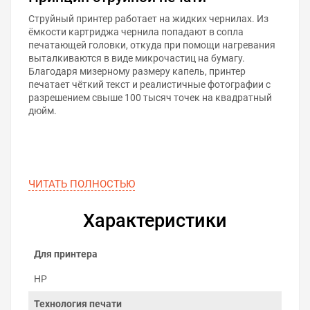
Струйный принтер работает на жидких чернилах. Из
ёмкости картриджа чернила попадают в сопла
печатающей головки, откуда при помощи нагревания
выталкиваются в виде микрочастиц на бумагу.
Благодаря мизерному размеру капель, принтер
печатает чёткий текст и реалистичные фотографии с
разрешением свыше 100 тысяч точек на квадратный
дюйм.
ЧИТАТЬ ПОЛНОСТЬЮ
Характеристики
Для принтера
HP
Технология печати