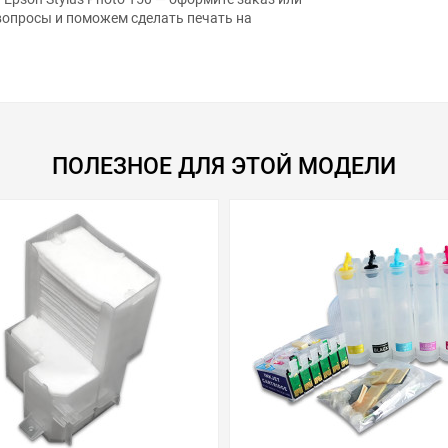
вопросы и поможем сделать печать на
ПОЛЕЗНОЕ ДЛЯ ЭТОЙ МОДЕЛИ