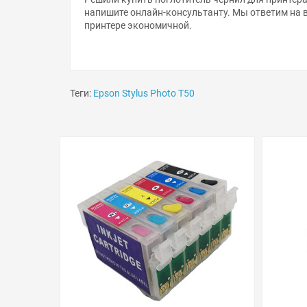
напишите онлайн-консультанту. Мы ответим на 
принтере экономичной.
Теги:
Epson Stylus Photo T50