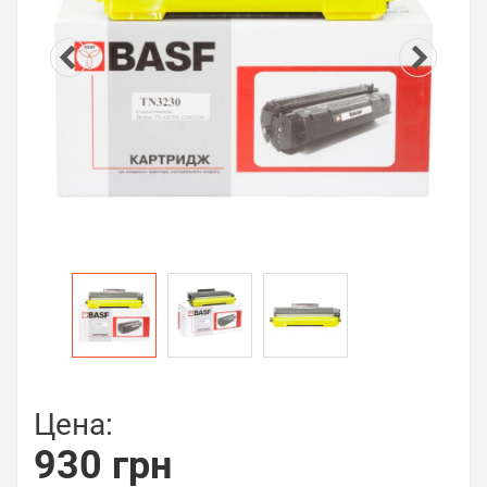
Цена:
930 грн