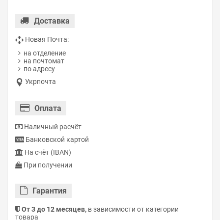
Доставка
Новая Почта:
на отделение
на почтомат
по адресу
Укрпочта
Оплата
Наличный расчёт
Банковской картой
На счёт (IBAN)
При получении
Гарантия
От 3 до 12 месяцев,
в зависимости от категории
товара