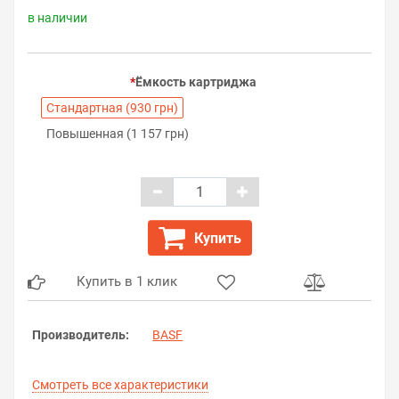
в наличии
Ёмкость картриджа
Стандартная (930 грн)
Повышенная (1 157 грн)
Купить
Купить в 1 клик
Производитель:
BASF
Смотреть все характеристики