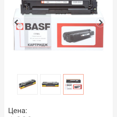
Цена: