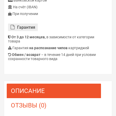
Банковской картой
На счёт (IBAN)
При получении
Гарантия
От 3 до 12 месяцев,
в зависимости от категории
товара
Гарантия
на распознание чипов
картриджей
Обмен / возврат
– в течение 14 дней при условии
сохранности товарного вида
ОПИСАНИЕ
ОТЗЫВЫ (0)