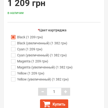
1 209 грн
в наличии
Цвет картриджа
Black (1 209 грн)
Black (увеличенный) (1 382 грн)
Cyan (1 209 грн)
Cyan (увеличенный) (1 382 грн)
Magenta (1 209 грн)
Magenta (увеличенный) (1 382 грн)
Yellow (1 209 грн)
Yellow (увеличенный) (1 382 грн)
Купить