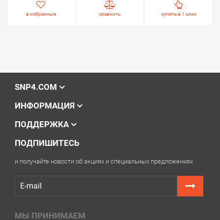
в избранные
сравнить
купить в 1 клик
SNP4.COM
ИНФОРМАЦИЯ
ПОДДЕРЖКА
ПОДПИШИТЕСЬ
и получайте новости об акциях и специальных предложениях
МЫ ПРИНИМАЕМ