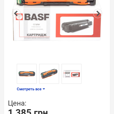
Смотреть все
Цена:
1 385 грн