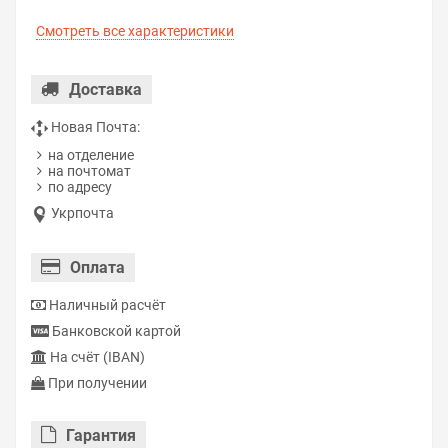
Смотреть все характеристики
Доставка
Новая Почта:
на отделение
на почтомат
по адресу
Укрпочта
Оплата
Наличный расчёт
Банковской картой
На счёт (IBAN)
При получении
Гарантия