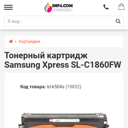
Картриджи
Тонерный картридж
Samsung Xpress SL-C1860FW
Код товара:
kt-k504s
(19832)