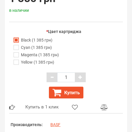
в наличии
Цвет картриджа
Black (1 385 грн)
Cyan (1 385 грн)
Magenta (1 385 грн)
Yellow (1 385 грн)
Купить
Купить в 1 клик
Производитель:
BASF