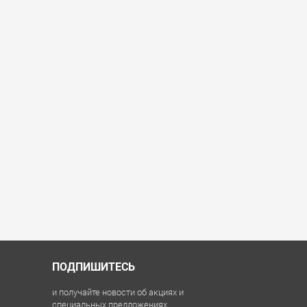
ПОДПИШИТЕСЬ
и получайте новости об акциях и
специальных предложениях