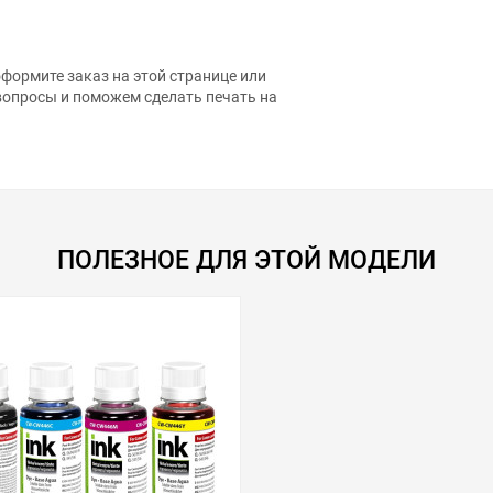
формите заказ на этой странице или
вопросы и поможем сделать печать на
ПОЛЕЗНОЕ ДЛЯ ЭТОЙ МОДЕЛИ