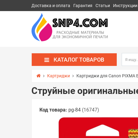
Доставка и оплата
Гарантия
Статьи
Инструкции
КАТАЛОГ ТОВАРОВ
Картриджи
Картриджи для Canon PIXMA 
Струйные оригинальны
Код товара:
pg-84
(16747)