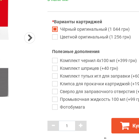
Варианты картриджей
Чёрный оригинальный (1 044 грн)
Цветной оригинальный (1 256 грн)
Полезные дополнения
Комплект чернил 4x100 мл (+399 грн)
Комплект шприцев (+40 грн)
Комплект тупых игл для заправки (+60
Клипса для прокачки картриджей (+19
Сверло для заправочного отверстия (+
Промывочная жидкость 100 мл (+99 г
Фотобумага
Ку
В