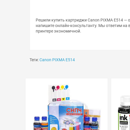
Решили купить картриджи Canon PIXMA E514 — о
напишите онлайн-консультанту. Мы ответим на 
принтере экономичной.
Теги:
Canon PIXMA E514