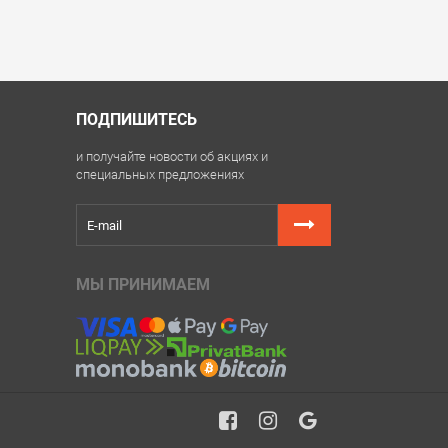
ПОДПИШИТЕСЬ
и получайте новости об акциях и
специальных предложениях
МЫ ПРИНИМАЕМ