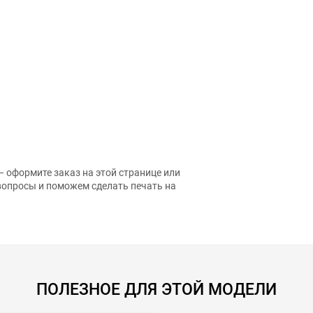
 оформите заказ на этой странице или
вопросы и поможем сделать печать на
ПОЛЕЗНОЕ ДЛЯ ЭТОЙ МОДЕЛИ