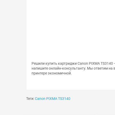
Решили купить картриджи Canon PIXMA TS3140 —
напишите онлайн-консультанту. Мы ответим на 
принтере экономичной.
Теги:
Canon PIXMA TS3140