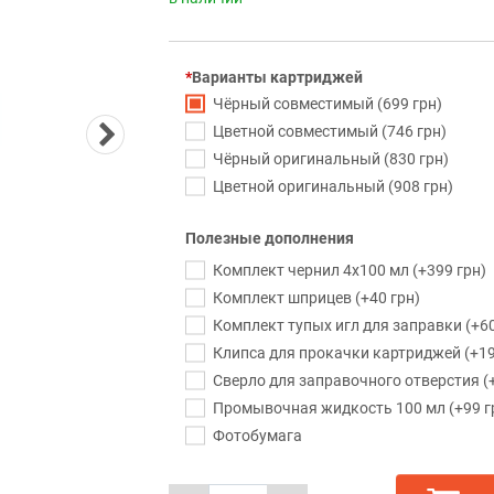
Варианты картриджей
Чёрный совместимый (699 грн)
Цветной совместимый (746 грн)
Чёрный оригинальный (830 грн)
Цветной оригинальный (908 грн)
Полезные дополнения
Комплект чернил 4x100 мл (+399 грн)
Комплект шприцев (+40 грн)
Комплект тупых игл для заправки (+60
Клипса для прокачки картриджей (+19
Сверло для заправочного отверстия (+
Промывочная жидкость 100 мл (+99 г
Фотобумага