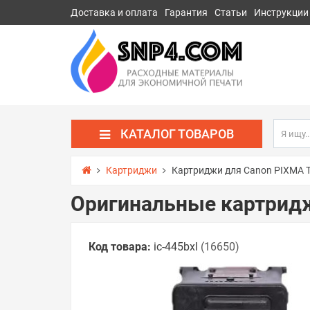
Доставка и оплата
Гарантия
Статьи
Инструкции
КАТАЛОГ ТОВАРОВ
Картриджи
Картриджи для Canon PIXMA 
Оригинальные картридж
Код товара:
ic-445bxl
(16650)