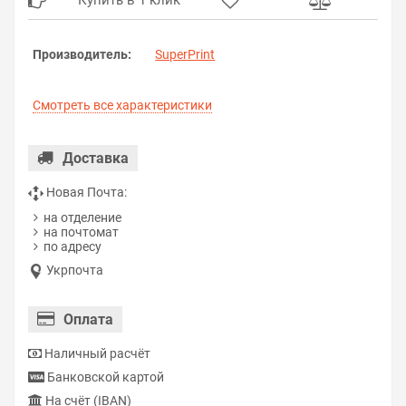
Купить в 1 клик
Производитель:
SuperPrint
Смотреть все характеристики
Доставка
Новая Почта:
на отделение
на почтомат
по адресу
Укрпочта
Оплата
Наличный расчёт
Банковской картой
На счёт (IBAN)