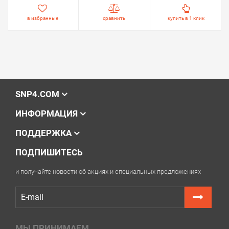
в избранные
сравнить
купить в 1 клик
SNP4.COM
ИНФОРМАЦИЯ
ПОДДЕРЖКА
ПОДПИШИТЕСЬ
и получайте новости об акциях и специальных предложениях
МЫ ПРИНИМАЕМ