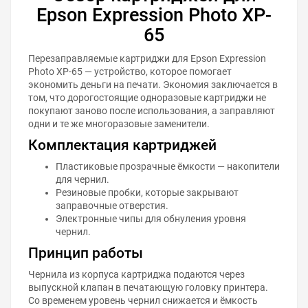
Epson Expression Photo XP-
65
Перезаправляемые картриджи для Epson Expression
Photo XP-65 — устройство, которое помогает
экономить деньги на печати. Экономия заключается в
том, что дорогостоящие одноразовые картриджи не
покупают заново после использования, а заправляют
одни и те же многоразовые заменители.
Комплектация картриджей
Пластиковые прозрачные ёмкости — накопители
для чернил.
Резиновые пробки, которые закрывают
заправочные отверстия.
Электронные чипы для обнуления уровня
чернил.
Принцип работы
Чернила из корпуса картриджа подаются через
выпускной клапан в печатающую головку принтера.
Со временем уровень чернил снижается и ёмкость