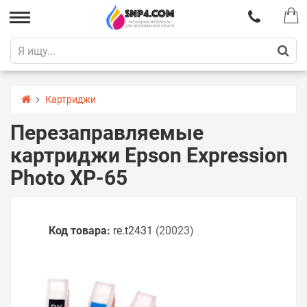
Картриджи
Перезаправляемые
картриджи Epson Expression
Photo XP-65
Код товара:
re.t2431
(20023)