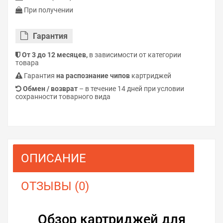
При получении
Гарантия
От 3 до 12 месяцев,
в зависимости от категории
товара
Гарантия
на распознание чипов
картриджей
Обмен / возврат
– в течение 14 дней при условии
сохранности товарного вида
ОПИСАНИЕ
ОТЗЫВЫ (0)
Обзор картриджей для