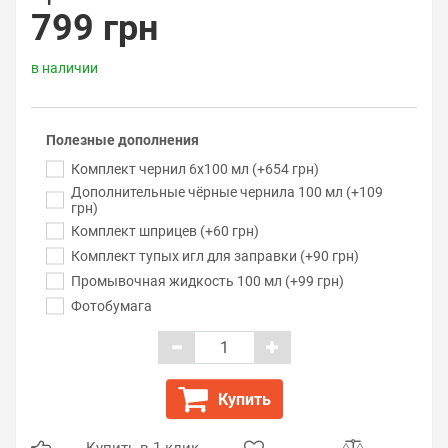
799 грн
в наличии
Полезные дополнения
Комплект чернил 6x100 мл (+654 грн)
Дополнительные чёрные чернила 100 мл (+109
грн)
Комплект шприцев (+60 грн)
Комплект тупых игл для заправки (+90 грн)
Промывочная жидкость 100 мл (+99 грн)
Фотобумага
Купить