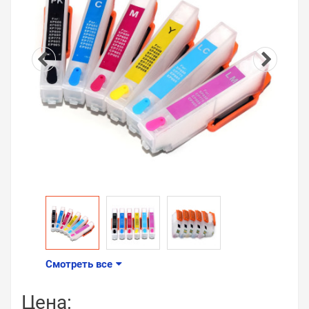
Смотреть все
Цена: