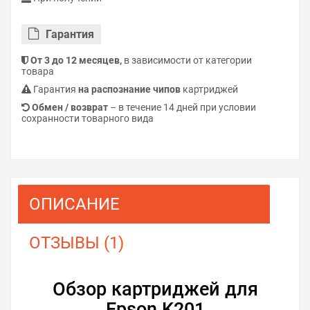
Гарантия
От 3 до 12 месяцев,
в зависимости от категории
товара
Гарантия
на распознание чипов
картриджей
Обмен / возврат
– в течение 14 дней при условии
сохранности товарного вида
ОПИСАНИЕ
ОТЗЫВЫ (1)
Обзор картриджей для
Epson K201