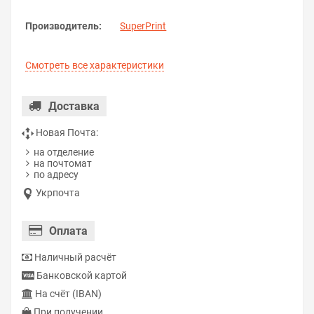
Производитель:
SuperPrint
Смотреть все характеристики
Доставка
Новая Почта:
на отделение
на почтомат
по адресу
Укрпочта
Оплата
Наличный расчёт
Банковской картой
На счёт (IBAN)
При получении