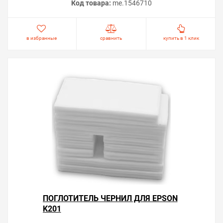
Код товара:
me.1546710
в избранные
сравнить
купить в 1 клик
ПОГЛОТИТЕЛЬ ЧЕРНИЛ ДЛЯ EPSON
K201