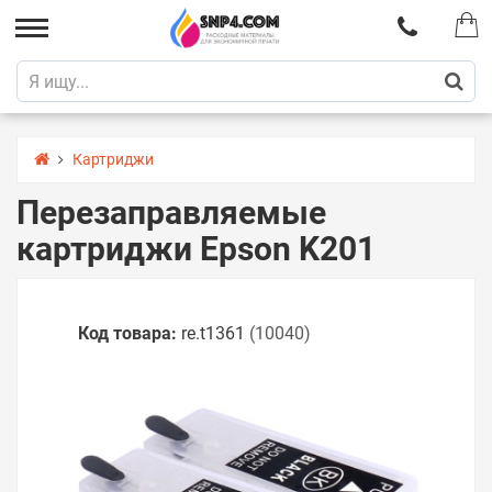
Картриджи
Перезаправляемые
картриджи Epson K201
Код товара:
re.t1361
(10040)