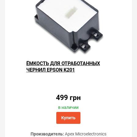
ЁМКОСТЬ ДЛЯ ОТРАБОТАННЫХ
ЧЕРНИЛ EPSON K201
499 грн
в наличии
Купить
Производитель:
Apex Microelectronics