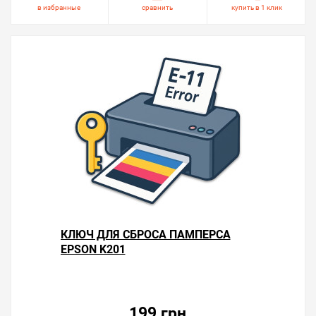
в избранные
сравнить
купить в 1 клик
КЛЮЧ ДЛЯ СБРОСА ПАМПЕРСА
EPSON K201
199 грн