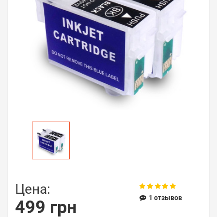
Цена:
1 отзывов
499 грн