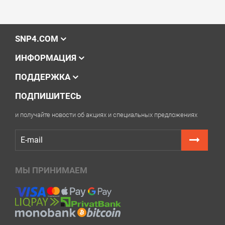
SNP4.COM
ИНФОРМАЦИЯ
ПОДДЕРЖКА
ПОДПИШИТЕСЬ
и получайте новости об акциях и специальных предложениях
МЫ ПРИНИМАЕМ