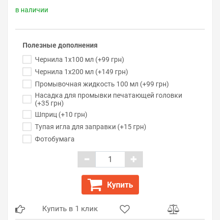
в наличии
Полезные дополнения
Чернила 1x100 мл (+99 грн)
Чернила 1x200 мл (+149 грн)
Промывочная жидкость 100 мл (+99 грн)
Насадка для промывки печатающей головки
(+35 грн)
Шприц (+10 грн)
Тупая игла для заправки (+15 грн)
Фотобумага
Купить
Купить в 1 клик