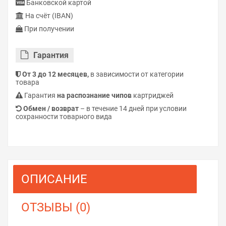
Банковской картой
На счёт (IBAN)
При получении
Гарантия
От 3 до 12 месяцев,
в зависимости от категории
товара
Гарантия
на распознание чипов
картриджей
Обмен / возврат
– в течение 14 дней при условии
сохранности товарного вида
ОПИСАНИЕ
ОТЗЫВЫ (0)