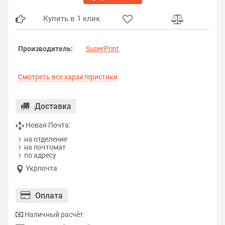
Купить в 1 клик
Производитель:
SuperPrint
Смотреть все характеристики
Доставка
Новая Почта:
на отделение
на почтомат
по адресу
Укрпочта
Оплата
Наличный расчёт