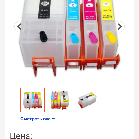
Смотреть все
Цена: