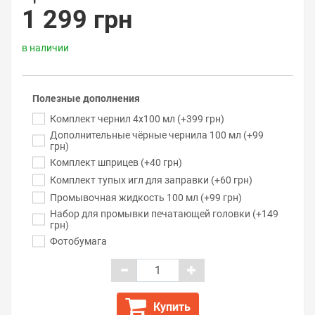
1 299 грн
в наличии
Полезные дополнения
Комплект чернил 4x100 мл (+399 грн)
Дополнительные чёрные чернила 100 мл (+99
грн)
Комплект шприцев (+40 грн)
Комплект тупых игл для заправки (+60 грн)
Промывочная жидкость 100 мл (+99 грн)
Набор для промывки печатающей головки (+149
грн)
Фотобумага
Купить