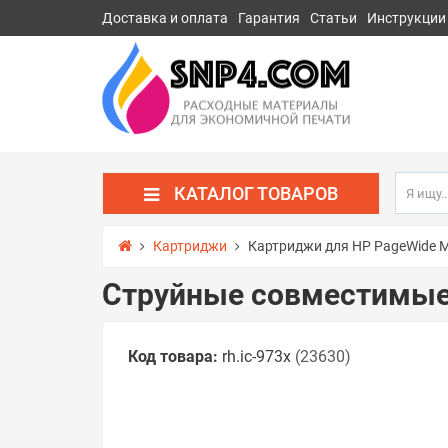
Доставка и оплата
Гарантия
Статьи
Инструкции
КАТАЛОГ ТОВАРОВ
Картриджи
Картриджи для HP PageWide 
Струйные совместимые
Код товара:
rh.ic-973x
(23630)