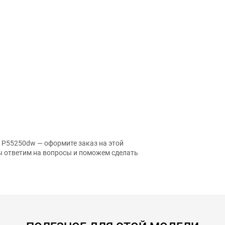
 P55250dw — оформите заказ на этой
ы ответим на вопросы и поможем сделать
ПОЛЕЗНОЕ ДЛЯ ЭТОЙ МОДЕЛИ