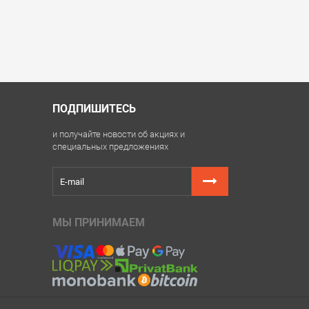
ПОДПИШИТЕСЬ
и получайте новости об акциях и
специальных предложениях
МЫ ПРИНИМАЕМ