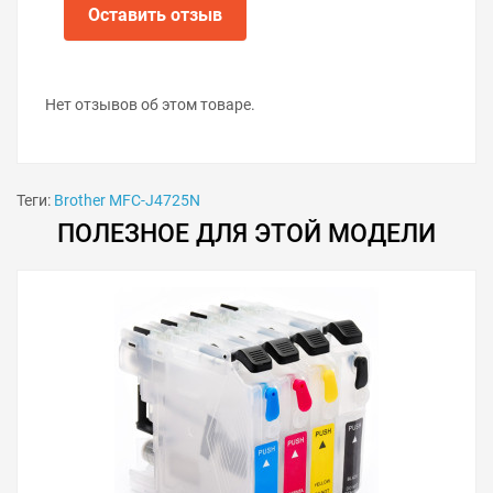
Оставить отзыв
Нет отзывов об этом товаре.
Теги:
Brother MFC-J4725N
ПОЛЕЗНОЕ ДЛЯ ЭТОЙ МОДЕЛИ