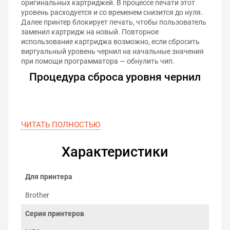
оригинальных картриджей. В процессе печати этот
уровень расходуется и со временем снизится до нуля.
Далее принтер блокирует печать, чтобы пользователь
заменил картридж на новый. Повторное
использование картриджа возможно, если сбросить
виртуальный уровень чернил на начальные значения
при помощи программатора — обнулить чип.
Процедура сброса уровня чернил
ЧИТАТЬ ПОЛНОСТЬЮ
Характеристики
Для принтера
Brother
Серия принтеров