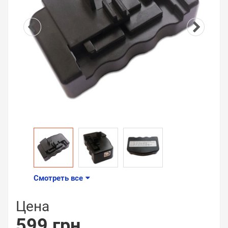
Смотреть все
Цена
599 грн