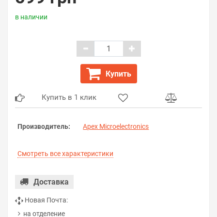
в наличии
Купить
Купить в 1 клик
Производитель:
Apex Microelectronics
Смотреть все характеристики
Доставка
Новая Почта:
на отделение