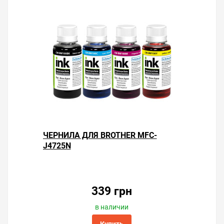
ЧЕРНИЛА ДЛЯ BROTHER MFC-
J4725N
339 грн
в наличии
Купить