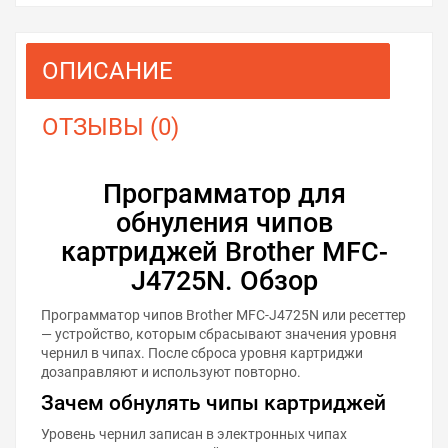
ОПИСАНИЕ
ОТЗЫВЫ (0)
Программатор для
обнуления чипов
картриджей Brother MFC-
J4725N. Обзор
Программатор чипов Brother MFC-J4725N или ресеттер
— устройство, которым сбрасывают значения уровня
чернил в чипах. После сброса уровня картриджи
дозаправляют и используют повторно.
Зачем обнулять чипы картриджей
Уровень чернил записан в электронных чипах