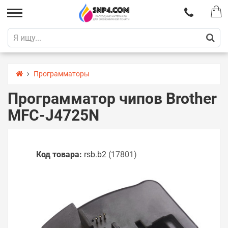
Программаторы
Программатор чипов Brother
MFC-J4725N
Код товара:
rsb.b2
(17801)