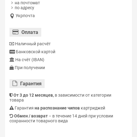
на почтомат
по адресу
Укрпочта
Оплата
Наличный расчёт
Банковской картой
На счёт (IBAN)
При получении
Гарантия
От 3 до 12 месяцев,
в зависимости от категории
товара
Гарантия
на распознание чипов
картриджей
Обмен / возврат
– в течение 14 дней при условии
сохранности товарного вида