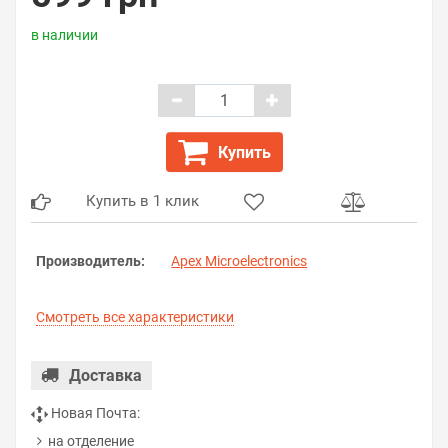
в наличии
Купить
Купить в 1 клик
Производитель:
Apex Microelectronics
Смотреть все характеристики
Доставка
Новая Почта:
на отделение