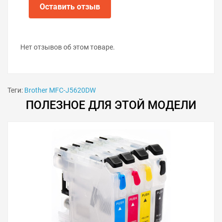
Оставить отзыв
Нет отзывов об этом товаре.
Теги:
Brother MFC-J5620DW
ПОЛЕЗНОЕ ДЛЯ ЭТОЙ МОДЕЛИ