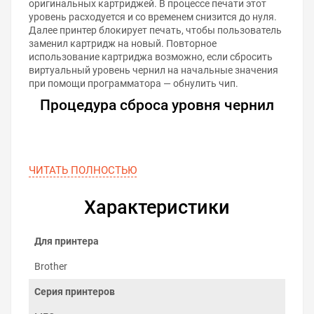
оригинальных картриджей. В процессе печати этот
уровень расходуется и со временем снизится до нуля.
Далее принтер блокирует печать, чтобы пользователь
заменил картридж на новый. Повторное
использование картриджа возможно, если сбросить
виртуальный уровень чернил на начальные значения
при помощи программатора — обнулить чип.
Процедура сброса уровня чернил
ЧИТАТЬ ПОЛНОСТЬЮ
Характеристики
Для принтера
Brother
Серия принтеров