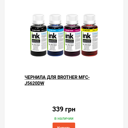
ЧЕРНИЛА ДЛЯ BROTHER MFC-
J5620DW
339 грн
в наличии
Купить