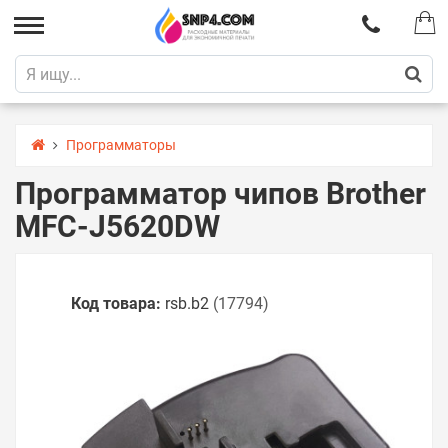
Программаторы
Программатор чипов Brother
MFC-J5620DW
Код товара:
rsb.b2
(17794)