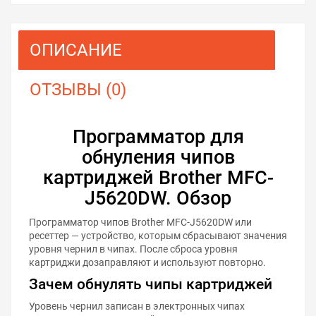
ОПИСАНИЕ
ОТЗЫВЫ (0)
Программатор для
обнуления чипов
картриджей Brother MFC-
J5620DW. Обзор
Программатор чипов Brother MFC-J5620DW или
ресеттер — устройство, которым сбрасывают значения
уровня чернил в чипах. После сброса уровня
картриджи дозаправляют и используют повторно.
Зачем обнулять чипы картриджей
Уровень чернил записан в электронных чипах