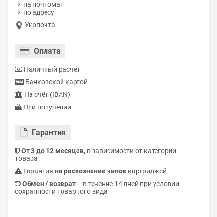
на почтомат
по адресу
Укрпочта
Оплата
Наличный расчёт
Банковской картой
На счёт (IBAN)
При получении
Гарантия
От 3 до 12 месяцев,
в зависимости от категории
товара
Гарантия
на распознание чипов
картриджей
Обмен / возврат
– в течение 14 дней при условии
сохранности товарного вида