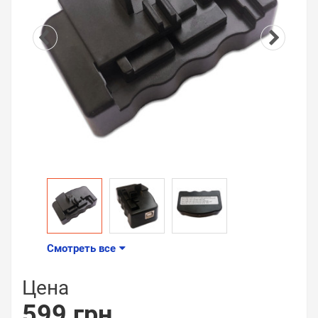
Смотреть все
Цена
599 грн