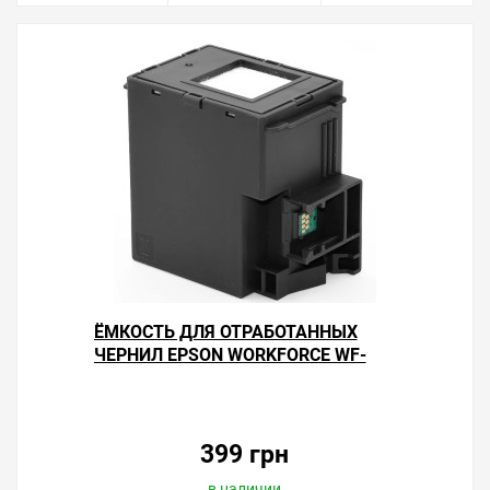
ЁМКОСТЬ ДЛЯ ОТРАБОТАННЫХ
ЧЕРНИЛ EPSON WORKFORCE WF-
2930DWF
399 грн
в наличии