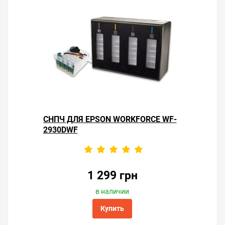
СНПЧ ДЛЯ EPSON WORKFORCE WF-
2930DWF
1 299 грн
в наличии
Купить