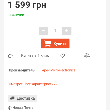
1 599 грн
в наличии
Купить
Купить в 1 клик
Производитель:
Apex Microelectronics
Смотреть все характеристики
Доставка
Новая Почта: