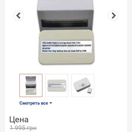
Смотреть все
Цена
1 995 грн