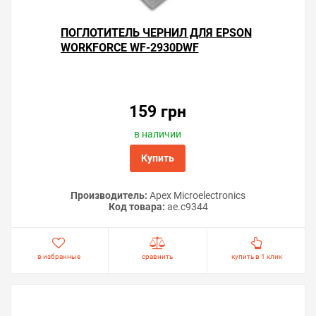
ПОГЛОТИТЕЛЬ ЧЕРНИЛ ДЛЯ EPSON
WORKFORCE WF-2930DWF
159 грн
в наличии
Купить
Производитель:
Apex Microelectronics
Код товара:
ae.c9344
в избранные
сравнить
купить в 1 клик