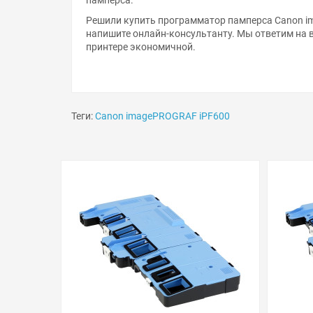
Решили купить программатор памперса Canon i
напишите онлайн-консультанту. Мы ответим на 
принтере экономичной.
Теги:
Canon imagePROGRAF iPF600