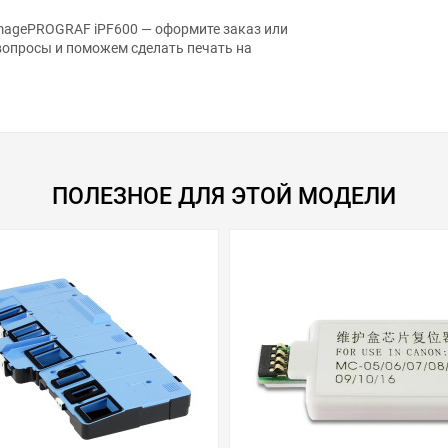
magePROGRAF iPF600 — оформите заказ или
вопросы и поможем сделать печать на
ПОЛЕЗНОЕ ДЛЯ ЭТОЙ МОДЕЛИ