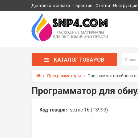
Доставка и оплата
Гарантия
Статьи
Инструкции
КАТАЛОГ ТОВАРОВ
Программаторы
Программатор сброса п
Программатор для обну
Код товара:
rsс.mc-16
(13999)