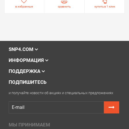
в избранные
сравнить
купить в 1 клик
SNP4.COM
ИНФОРМАЦИЯ
ПОДДЕРЖКА
ПОДПИШИТЕСЬ
и получайте новости об акциях и специальных предложениях
МЫ ПРИНИМАЕМ