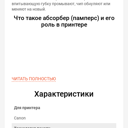
впитывающую губку промывают, чип обнуляют или
меняют на новый.
Что такое абсорбер (памперс) и его
роль в принтере
ЧИТАТЬ ПОЛНОСТЬЮ
Характеристики
Для принтера
Canon