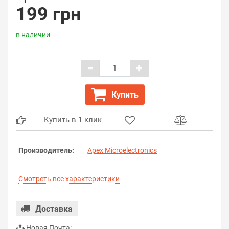
199 грн
в наличии
Купить
Купить в 1 клик
Производитель:
Apex Microelectronics
Смотреть все характеристики
Доставка
Новая Почта: