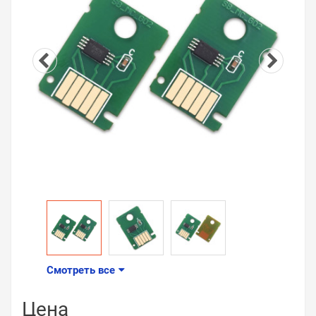
Смотреть все
Цена