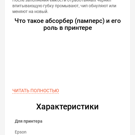
впитывающую губку промывают, чип обнуляют или
меняют на новый.
Что такое абсорбер (памперс) и его
роль в принтере
ЧИТАТЬ ПОЛНОСТЬЮ
Характеристики
Для принтера
Epson