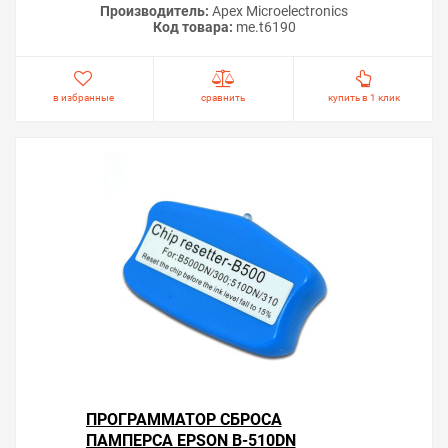
Производитель:
Apex Microelectronics
Код товара:
me.t6190
в избранные
сравнить
купить в 1 клик
ПРОГРАММАТОР СБРОСА
ПАМПЕРСА EPSON B-510DN