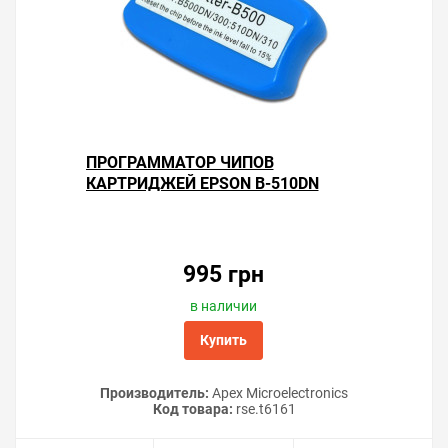
ПРОГРАММАТОР ЧИПОВ
КАРТРИДЖЕЙ EPSON B-510DN
995 грн
в наличии
Купить
Производитель:
Apex Microelectronics
Код товара:
rse.t6161