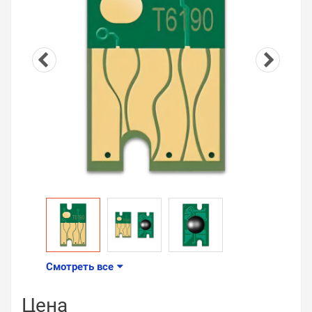
Смотреть все
Цена