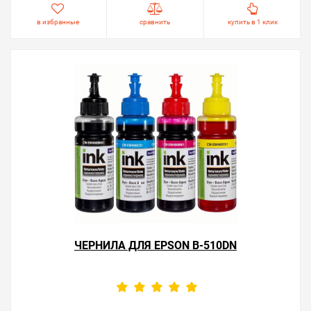
в избранные
сравнить
купить в 1 клик
ЧЕРНИЛА ДЛЯ EPSON B-510DN