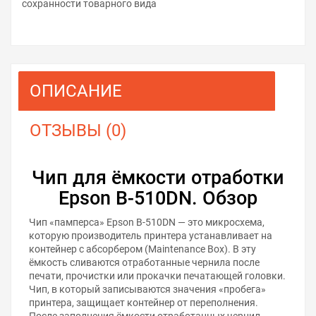
сохранности товарного вида
ОПИСАНИЕ
ОТЗЫВЫ (0)
Чип для ёмкости отработки
Epson B-510DN. Обзор
Чип «памперса» Epson B-510DN — это микросхема,
которую производитель принтера устанавливает на
контейнер с абсорбером (Maintenance Box). В эту
ёмкость сливаются отработанные чернила после
печати, прочистки или прокачки печатающей головки.
Чип, в который записываются значения «пробега»
принтера, защищает контейнер от переполнения.
После заполнения ёмкости отработанных чернил