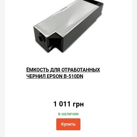
ЁМКОСТЬ ДЛЯ ОТРАБОТАННЫХ
ЧЕРНИЛ EPSON B-510DN
1 011 грн
в наличии
Купить