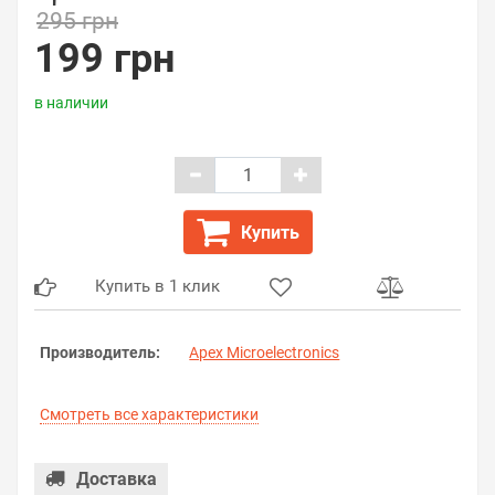
295 грн
199 грн
в наличии
Купить
Купить в 1 клик
Производитель:
Apex Microelectronics
Смотреть все характеристики
Доставка