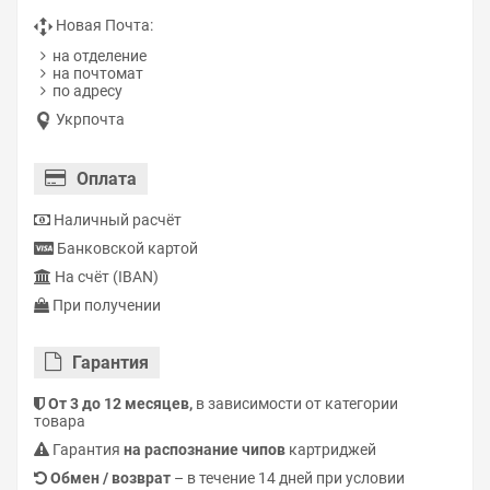
Новая Почта:
на отделение
на почтомат
по адресу
Укрпочта
Оплата
Наличный расчёт
Банковской картой
На счёт (IBAN)
При получении
Гарантия
От 3 до 12 месяцев,
в зависимости от категории
товара
Гарантия
на распознание чипов
картриджей
Обмен / возврат
– в течение 14 дней при условии