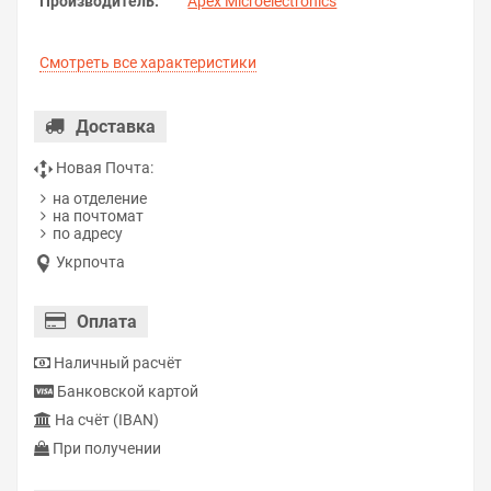
Производитель:
Apex Microelectronics
Смотреть все характеристики
Доставка
Новая Почта:
на отделение
на почтомат
по адресу
Укрпочта
Оплата
Наличный расчёт
Банковской картой
На счёт (IBAN)
При получении