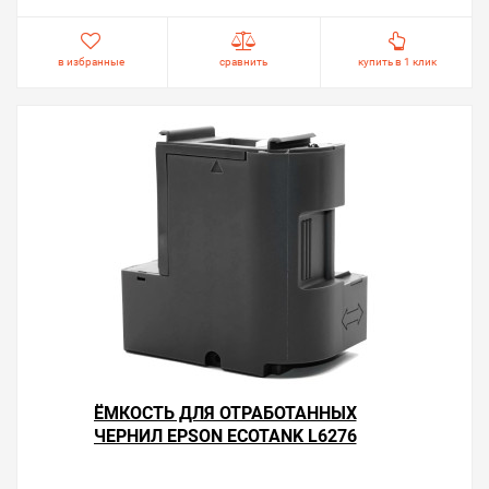
в избранные
сравнить
купить в 1 клик
ЁМКОСТЬ ДЛЯ ОТРАБОТАННЫХ
ЧЕРНИЛ EPSON ECOTANK L6276