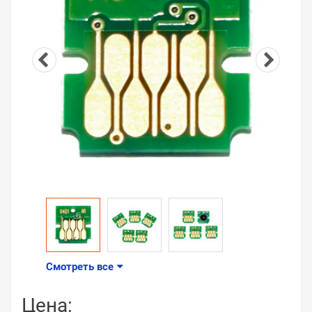
Смотреть все
Цена: