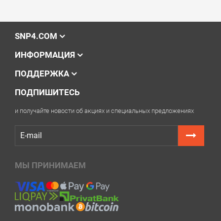
SNP4.COM
ИНФОРМАЦИЯ
ПОДДЕРЖКА
ПОДПИШИТЕСЬ
и получайте новости об акциях и специальных предложениях
МЫ ПРИНИМАЕМ