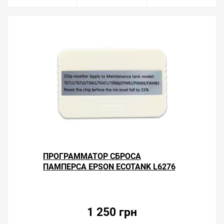
ПРОГРАММАТОР СБРОСА
ПАМПЕРСА EPSON ECOTANK L6276
1 250 грн