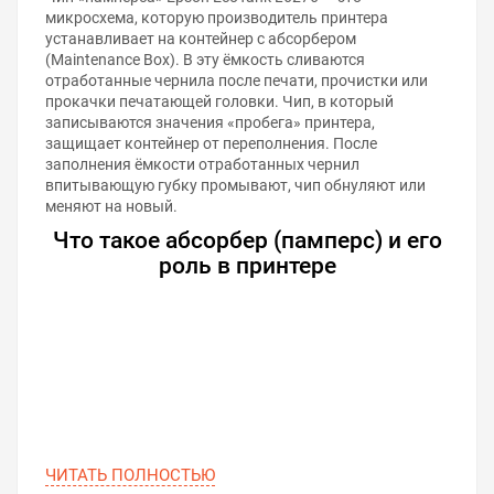
микросхема, которую производитель принтера
устанавливает на контейнер с абсорбером
(Maintenance Box). В эту ёмкость сливаются
отработанные чернила после печати, прочистки или
прокачки печатающей головки. Чип, в который
записываются значения «пробега» принтера,
защищает контейнер от переполнения. После
заполнения ёмкости отработанных чернил
впитывающую губку промывают, чип обнуляют или
меняют на новый.
Что такое абсорбер (памперс) и его
роль в принтере
ЧИТАТЬ ПОЛНОСТЬЮ