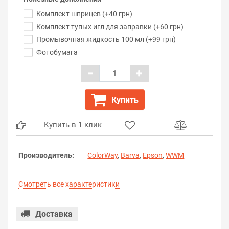
Комплект шприцев (+40 грн)
Комплект тупых игл для заправки (+60 грн)
Промывочная жидкость 100 мл (+99 грн)
Фотобумага
Купить
Купить в 1 клик
Производитель:
ColorWay
,
Barva
,
Epson
,
WWM
Смотреть все характеристики
Доставка