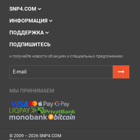
SNP4.COM
ИНФОРМАЦИЯ
ПОДДЕРЖКА
ПОДПИШИТЕСЬ
и получайте новости об акциях и специальных предложениях
МЫ ПРИНИМАЕМ
© 2009 – 2026 SNP4.COM