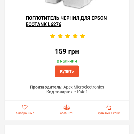
ПОГЛОТИТЕЛЬ ЧЕРНИЛ ДЛЯ EPSON
ECOTANK L6276
159 грн
в наличии
Купить
Производитель:
Apex Microelectronics
Код товара:
ae.t04d1
в избранные
сравнить
купить в 1 клик