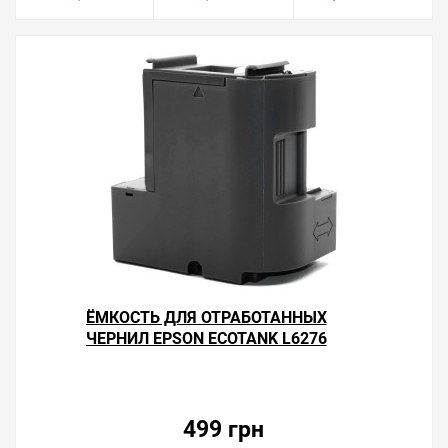
ЁМКОСТЬ ДЛЯ ОТРАБОТАННЫХ
ЧЕРНИЛ EPSON ECOTANK L6276
499 грн