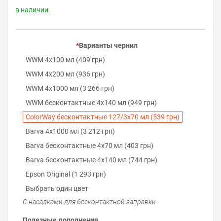
в наличии
Варианты чернил
WWM 4х100 мл (409 грн)
WWM 4х200 мл (936 грн)
WWM 4х1000 мл (3 266 грн)
WWM бесконтактные 4х140 мл (949 грн)
ColorWay бесконтактные 127/3х70 мл (539 грн)
Barva 4х1000 мл (3 212 грн)
Barva бесконтактные 4х70 мл (403 грн)
Barva бесконтактные 4х140 мл (744 грн)
Epson Original (1 293 грн)
Выбрать один цвет
С насадками для бесконтактной заправки
Полезные дополнения