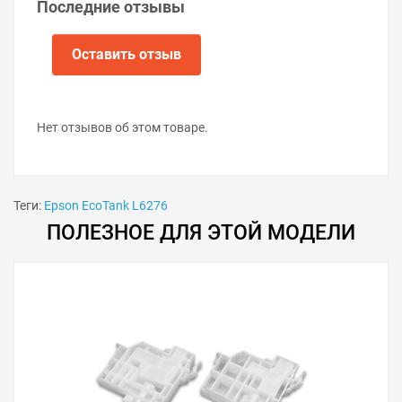
Последние отзывы
Оставить отзыв
Нет отзывов об этом товаре.
Теги:
Epson EcoTank L6276
ПОЛЕЗНОЕ ДЛЯ ЭТОЙ МОДЕЛИ