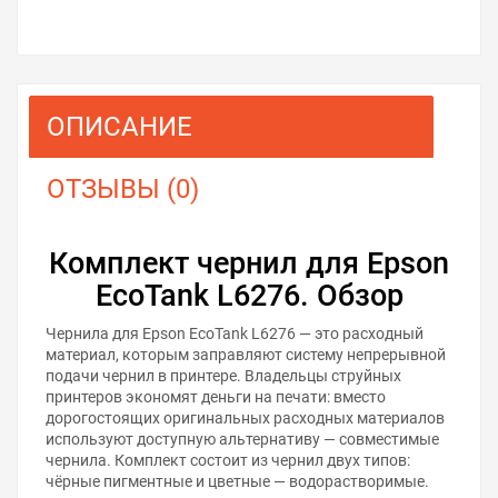
ОПИСАНИЕ
ОТЗЫВЫ (0)
Комплект чернил для Epson
EcoTank L6276. Обзор
Чернила для Epson EcoTank L6276 — это расходный
материал, которым заправляют систему непрерывной
подачи чернил в принтере. Владельцы струйных
принтеров экономят деньги на печати: вместо
дорогостоящих оригинальных расходных материалов
используют доступную альтернативу — совместимые
чернила. Комплект состоит из чернил двух типов:
чёрные пигментные и цветные — водорастворимые.