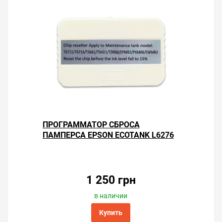
ПРОГРАММАТОР СБРОСА
ПАМПЕРСА EPSON ECOTANK L6276
1 250 грн
в наличии
Купить