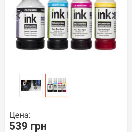
Цена:
539 грн