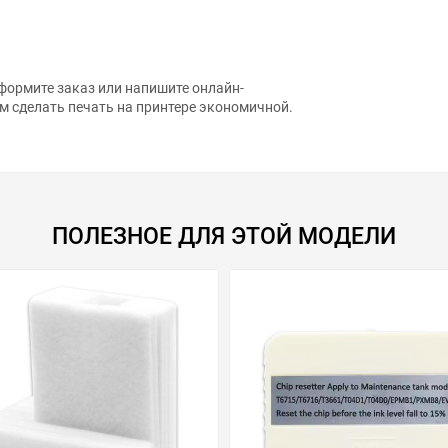
формите заказ или напишите онлайн-
м сделать печать на принтере экономичной.
ПОЛЕЗНОЕ ДЛЯ ЭТОЙ МОДЕЛИ