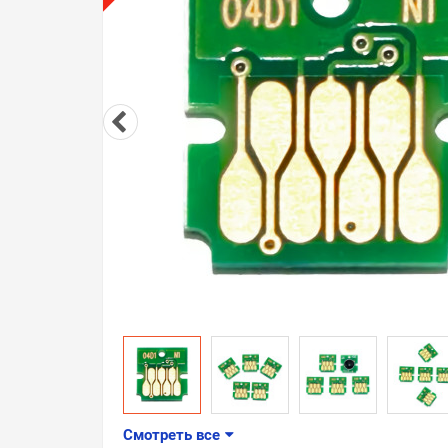
Смотреть все