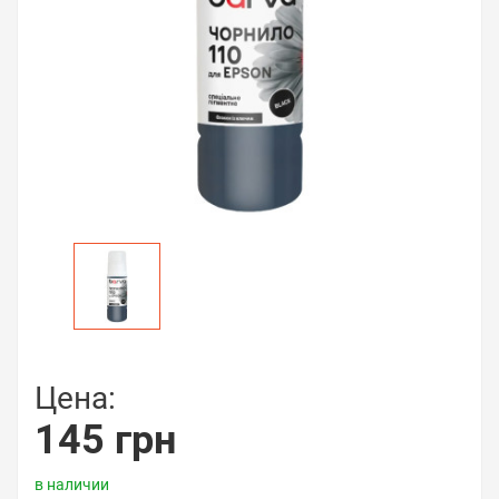
Цена:
145 грн
в наличии