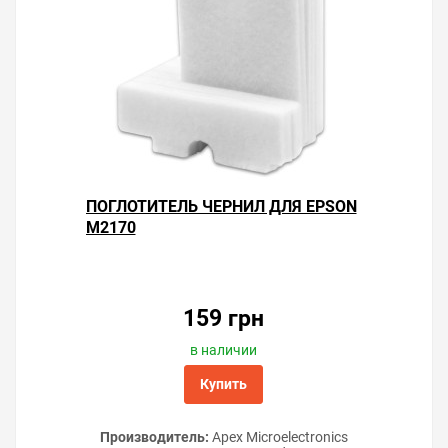
ПОГЛОТИТЕЛЬ ЧЕРНИЛ ДЛЯ EPSON
M2170
159 грн
в наличии
Купить
Производитель:
Apex Microelectronics