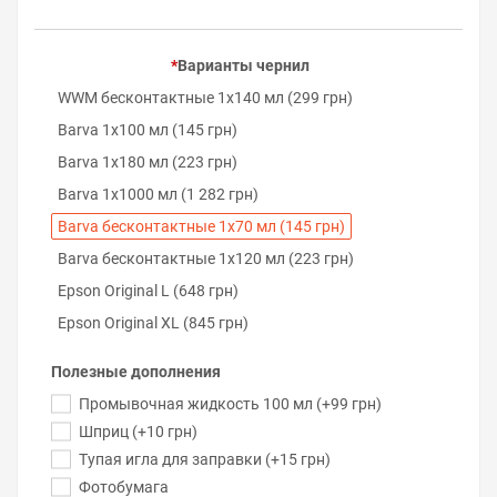
Варианты чернил
WWM бесконтактные 1х140 мл (299 грн)
Barva 1х100 мл (145 грн)
Barva 1х180 мл (223 грн)
Barva 1х1000 мл (1 282 грн)
Barva бесконтактные 1х70 мл (145 грн)
Barva бесконтактные 1х120 мл (223 грн)
Epson Original L (648 грн)
Epson Original XL (845 грн)
Полезные дополнения
Промывочная жидкость 100 мл (+99 грн)
Шприц (+10 грн)
Тупая игла для заправки (+15 грн)
Фотобумага