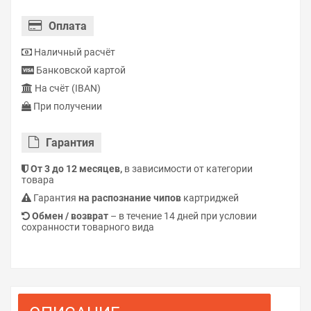
Оплата
Наличный расчёт
Банковской картой
На счёт (IBAN)
При получении
Гарантия
От 3 до 12 месяцев,
в зависимости от категории
товара
Гарантия
на распознание чипов
картриджей
Обмен / возврат
– в течение 14 дней при условии
сохранности товарного вида