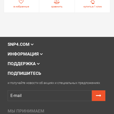
в избранные
сравнить
купить в 1 клик
SNP4.COM
ИНФОРМАЦИЯ
ПОДДЕРЖКА
ПОДПИШИТЕСЬ
и получайте новости об акциях и специальных предложениях
МЫ ПРИНИМАЕМ