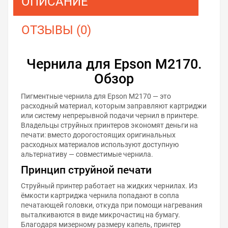
ОПИСАНИЕ
ОТЗЫВЫ (0)
Чернила для Epson M2170.
Обзор
Пигментные чернила для Epson M2170 — это
расходный материал, которым заправляют картриджи
или систему непрерывной подачи чернил в принтере.
Владельцы струйных принтеров экономят деньги на
печати: вместо дорогостоящих оригинальных
расходных материалов используют доступную
альтернативу — совместимые чернила.
Принцип струйной печати
Струйный принтер работает на жидких чернилах. Из
ёмкости картриджа чернила попадают в сопла
печатающей головки, откуда при помощи нагревания
выталкиваются в виде микрочастиц на бумагу.
Благодаря мизерному размеру капель, принтер