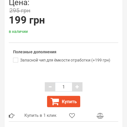
Цена:
295 грн
199 грн
в наличии
Полезные дополнения
Запасной чип для ёмкости отработки (+199 грн)
Купить
Купить в 1 клик