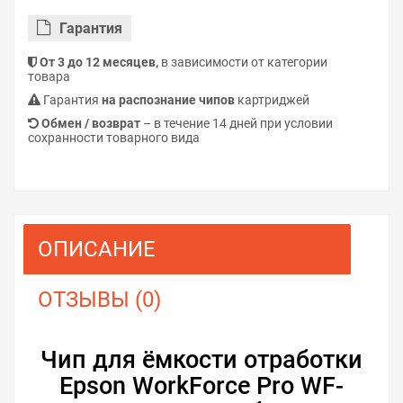
Гарантия
От 3 до 12 месяцев,
в зависимости от категории
товара
Гарантия
на распознание чипов
картриджей
Обмен / возврат
– в течение 14 дней при условии
сохранности товарного вида
ОПИСАНИЕ
ОТЗЫВЫ (0)
Чип для ёмкости отработки
Epson WorkForce Pro WF-