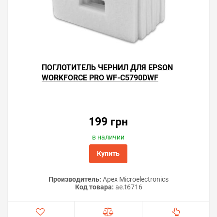
ПОГЛОТИТЕЛЬ ЧЕРНИЛ ДЛЯ EPSON
WORKFORCE PRO WF-C5790DWF
199 грн
в наличии
Купить
Производитель:
Apex Microelectronics
Код товара:
ae.t6716