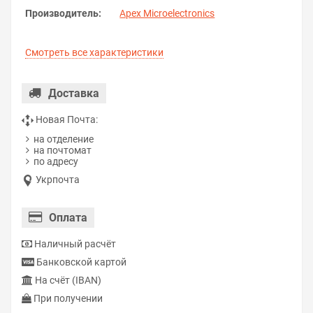
Производитель:
Apex Microelectronics
Смотреть все характеристики
Доставка
Новая Почта:
на отделение
на почтомат
по адресу
Укрпочта
Оплата
Наличный расчёт
Банковской картой
На счёт (IBAN)
При получении