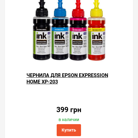
ЧЕРНИЛА ДЛЯ EPSON EXPRESSION
HOME XP-203
399 грн
в наличии
Купить