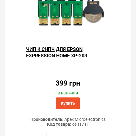
ЧИП К СНПЧ ДЛЯ EPSON
EXPRESSION HOME XP-203
399 грн
в наличии
Купить
Производитель:
Apex Microelectronics
Код товара:
ce.t1711