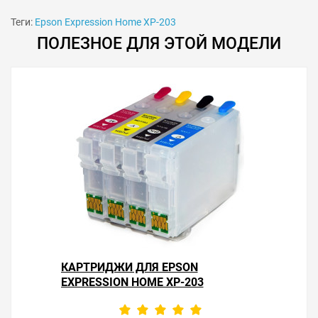
Теги:
Epson Expression Home XP-203
ПОЛЕЗНОЕ ДЛЯ ЭТОЙ МОДЕЛИ
КАРТРИДЖИ ДЛЯ EPSON
EXPRESSION HOME XP-203