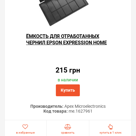
ЁМКОСТЬ ДЛЯ ОТРАБОТАННЫХ
ЧЕРНИЛ EPSON EXPRESSION HOME
XP-203
215 грн
в наличии
Купить
Производитель:
Apex Microelectronics
Код товара:
me.1627961
в избранные
сравнить
купить в 1 клик