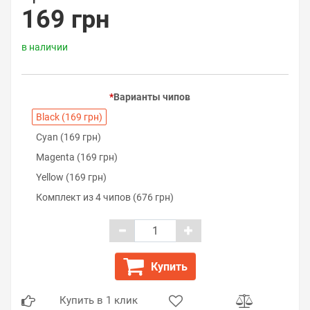
169 грн
в наличии
Варианты чипов
Black (169 грн)
Cyan (169 грн)
Magenta (169 грн)
Yellow (169 грн)
Комплект из 4 чипов (676 грн)
Купить
Купить в 1 клик