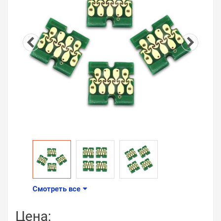
Смотреть все
Цена: