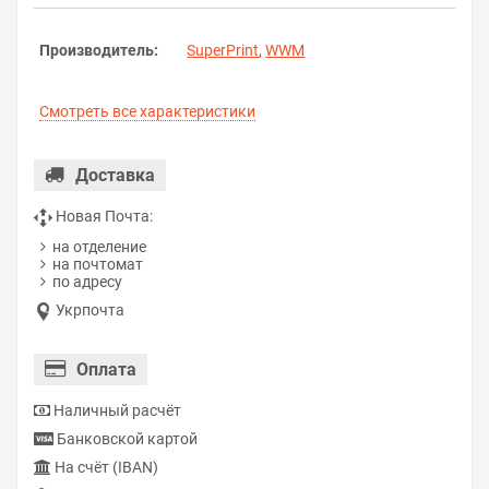
Производитель:
SuperPrint
,
WWM
Смотреть все характеристики
Доставка
Новая Почта:
на отделение
на почтомат
по адресу
Укрпочта
Оплата
Наличный расчёт
Банковской картой
На счёт (IBAN)