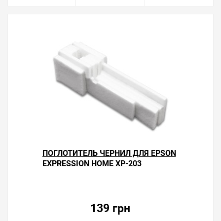
ПОГЛОТИТЕЛЬ ЧЕРНИЛ ДЛЯ EPSON
EXPRESSION HOME XP-203
139 грн