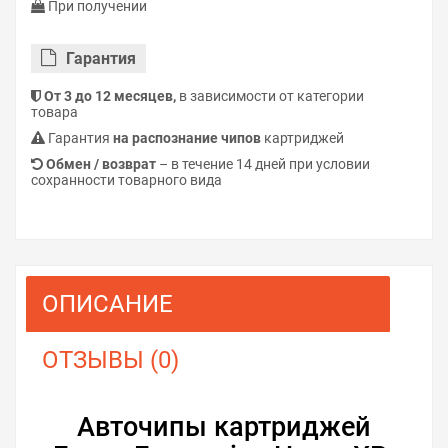
При получении
Гарантия
От 3 до 12 месяцев,
в зависимости от категории
товара
Гарантия
на распознание чипов
картриджей
Обмен / возврат
– в течение 14 дней при условии
сохранности товарного вида
ОПИСАНИЕ
ОТЗЫВЫ (0)
Авточипы картриджей