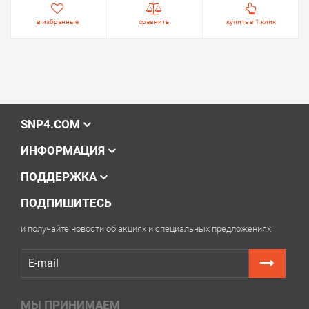
в избранные
сравнить
купить в 1 клик
SNP4.COM
ИНФОРМАЦИЯ
ПОДДЕРЖКА
ПОДПИШИТЕСЬ
и получайте новости об акциях и специальных предложениях
МЫ ПРИНИМАЕМ