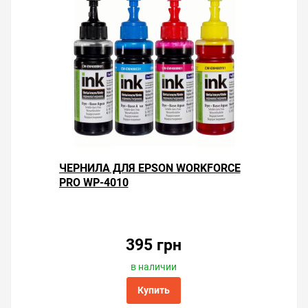
ЧЕРНИЛА ДЛЯ EPSON WORKFORCE
PRO WP-4010
395 грн
в наличии
Купить