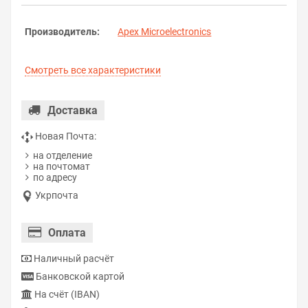
Производитель:
Apex Microelectronics
Смотреть все характеристики
Доставка
Новая Почта:
на отделение
на почтомат
по адресу
Укрпочта
Оплата
Наличный расчёт
Банковской картой
На счёт (IBAN)