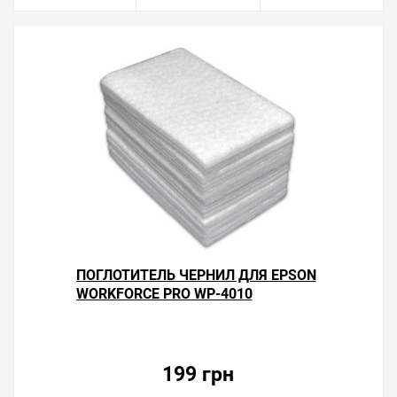
ПОГЛОТИТЕЛЬ ЧЕРНИЛ ДЛЯ EPSON
WORKFORCE PRO WP-4010
199 грн