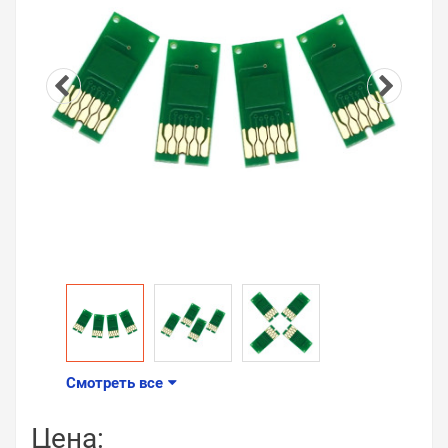
Смотреть все
Цена: