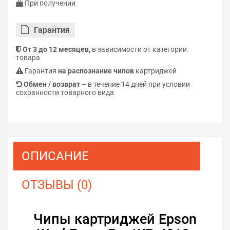
При получении
Гарантия
От 3 до 12 месяцев,
в зависимости от категории
товара
Гарантия
на распознание чипов
картриджей
Обмен / возврат
– в течение 14 дней при условии
сохранности товарного вида
ОПИСАНИЕ
ОТЗЫВЫ (0)
Чипы картриджей Epson