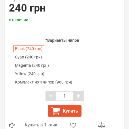
240 грн
в наличии
Варианты чипов
Black (240 грн)
Cyan (240 грн)
Magenta (240 грн)
Yellow (240 грн)
Комплект из 4 чипов (960 грн)
Купить
Купить в 1 клик