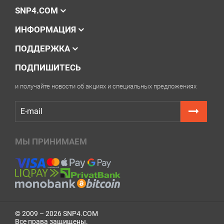
SNP4.COM
ИНФОРМАЦИЯ
ПОДДЕРЖКА
ПОДПИШИТЕСЬ
и получайте новости об акциях и специальных предложениях
МЫ ПРИНИМАЕМ
© 2009 – 2026 SNP4.COM
Все права защищены.