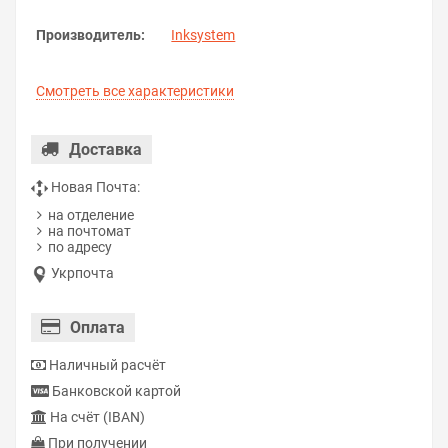
Производитель:
Inksystem
Смотреть все характеристики
Доставка
Новая Почта:
на отделение
на почтомат
по адресу
Укрпочта
Оплата
Наличный расчёт
Банковской картой
На счёт (IBAN)
При получении