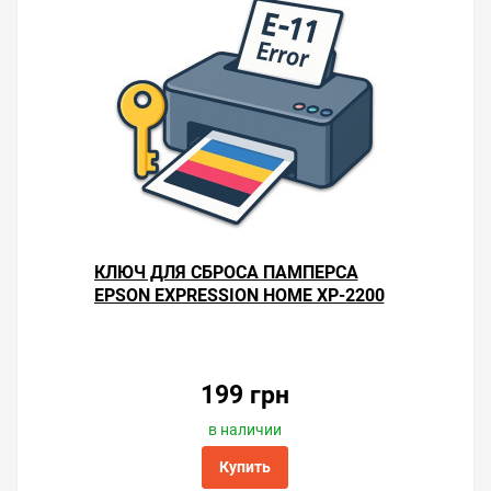
КЛЮЧ ДЛЯ СБРОСА ПАМПЕРСА
EPSON EXPRESSION HOME XP-2200
199 грн
в наличии
Купить