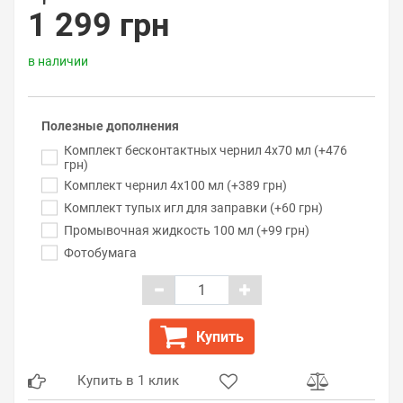
1 299 грн
в наличии
Полезные дополнения
Комплект бесконтактных чернил 4x70 мл (+476
грн)
Комплект чернил 4x100 мл (+389 грн)
Комплект тупых игл для заправки (+60 грн)
Промывочная жидкость 100 мл (+99 грн)
Фотобумага
Купить
Купить в 1 клик