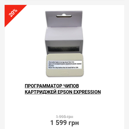
%
20
ПРОГРАММАТОР ЧИПОВ
КАРТРИДЖЕЙ EPSON EXPRESSION
HOME XP-2200
1 995 грн
1 599 грн