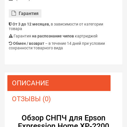
Гарантия
От 3 до 12 месяцев,
в зависимости от категории
товара
Гарантия
на распознание чипов
картриджей
Обмен / возврат
– в течение 14 дней при условии
сохранности товарного вида
ОПИСАНИЕ
ОТЗЫВЫ (0)
Обзор СНПЧ для Epson
Expression Home XP-2200