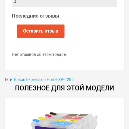
4
Последние отзывы
Оставить отзыв
Нет отзывов об этом товаре.
Теги:
Epson Expression Home XP-2200
ПОЛЕЗНОЕ ДЛЯ ЭТОЙ МОДЕЛИ