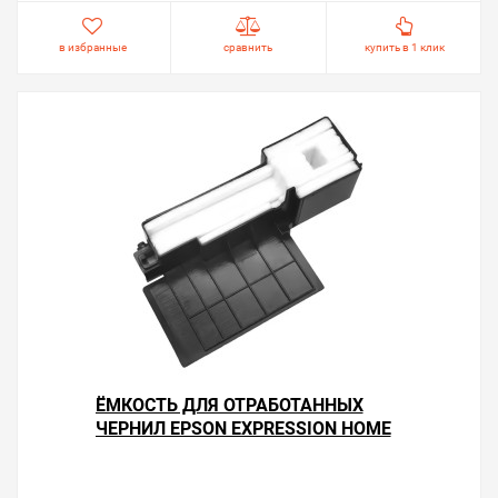
в избранные
сравнить
купить в 1 клик
ЁМКОСТЬ ДЛЯ ОТРАБОТАННЫХ
ЧЕРНИЛ EPSON EXPRESSION HOME
XP-2200