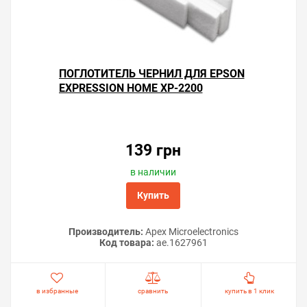
ПОГЛОТИТЕЛЬ ЧЕРНИЛ ДЛЯ EPSON
EXPRESSION HOME XP-2200
139 грн
в наличии
Купить
Производитель:
Apex Microelectronics
Код товара:
ae.1627961
в избранные
сравнить
купить в 1 клик