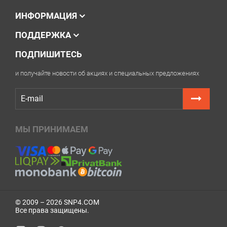
ИНФОРМАЦИЯ
ПОДДЕРЖКА
ПОДПИШИТЕСЬ
и получайте новости об акциях и специальных предложениях
МЫ ПРИНИМАЕМ
© 2009 – 2026 SNP4.COM
Все права защищены.