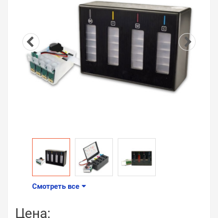
Смотреть все
Цена: