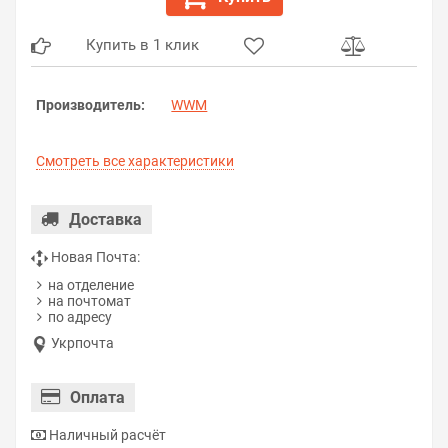
Купить в 1 клик
Производитель:
WWM
Смотреть все характеристики
Доставка
Новая Почта:
на отделение
на почтомат
по адресу
Укрпочта
Оплата
Наличный расчёт