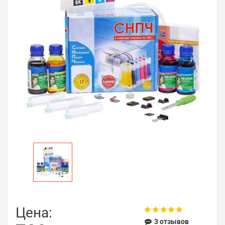
Цена:
3 отзывов