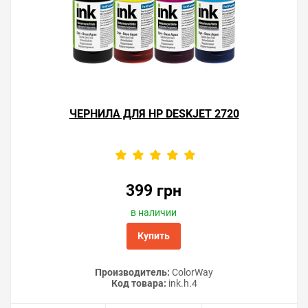
ЧЕРНИЛА ДЛЯ HP DESKJET 2720
399 грн
в наличии
Купить
Производитель:
ColorWay
Код товара:
ink.h.4