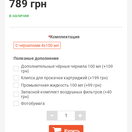
789 грн
в наличии
Комплектация
С чернилами 4х100 мл
Полезные дополнения
Дополнительные чёрные чернила 100 мл (+109
грн)
Клипса для прокачки картриджей (+199 грн)
Промывочная жидкость 100 мл (+99 грн)
Запасной комплект воздушных фильтров (+40
грн)
Фотобумага
Купить