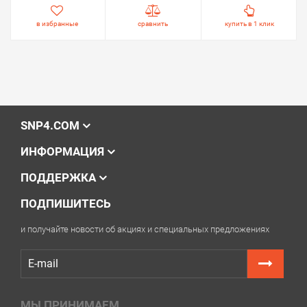
в избранные
сравнить
купить в 1 клик
SNP4.COM
ИНФОРМАЦИЯ
ПОДДЕРЖКА
ПОДПИШИТЕСЬ
и получайте новости об акциях и специальных предложениях
МЫ ПРИНИМАЕМ