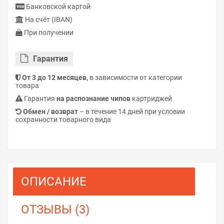
Банковской картой
На счёт (IBAN)
При получении
Гарантия
От 3 до 12 месяцев,
в зависимости от категории
товара
Гарантия
на распознание чипов
картриджей
Обмен / возврат
– в течение 14 дней при условии
сохранности товарного вида
ОПИСАНИЕ
ОТЗЫВЫ (3)