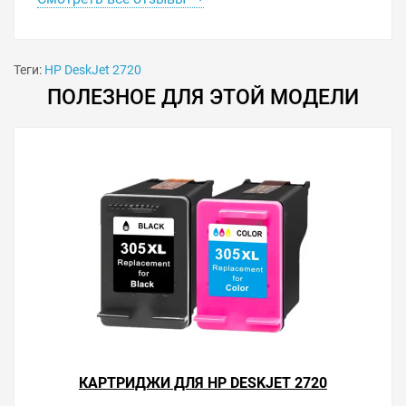
Теги:
HP DeskJet 2720
ПОЛЕЗНОЕ ДЛЯ ЭТОЙ МОДЕЛИ
КАРТРИДЖИ ДЛЯ HP DESKJET 2720