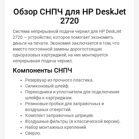
Обзор СНПЧ для HP DeskJet
2720
Система непрерывной подачи чернил для HP DeskJet
2720 — устройство, которое помогает экономить
деньги на печати. Экономия заключается в том, что
вместо постоянной замены дорогостоящих
одноразовых картриджей, на них монтируется
непрерывная подача чернил.
Компоненты СНПЧ
Резервуар из прочного пластика.
Силиконовый шлейф.
Переходники и уплотнители для подключения
шлейфа к картриджам.
Резиновые пробки для заправочных и
воздушных отверстий.
Комплект заправочных шприцев.
Воздушные фильтры (в классической версии).
Набор монтажных креплений.
Сверло.