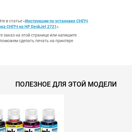
те в статье «
Инструкции по установке СНПЧ
ка СНПЧ на HP DeskJet 2721
».
 заказ на этой странице или напишите
 поможем сделать печать на принтере
ПОЛЕЗНОЕ ДЛЯ ЭТОЙ МОДЕЛИ