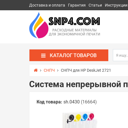
Доставка и оплата
Гарантия
Статьи
Инструкции
КАТАЛОГ ТОВАРОВ
СНПЧ
СНПЧ для HP DeskJet 2721
Система непрерывной п
Код товара:
sh.0430
(16664)