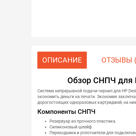
ОПИСАНИЕ
ОТЗЫВЫ (
Обзор СНПЧ для 
Система непрерывной подачи чернил для HP Desk
экономить деньги на печати. Экономия заключае
дорогостоящих одноразовых картриджей, на них
Компоненты СНПЧ
Резервуар из прочного пластика.
Силиконовый шлейф.
Переходники и уплотнители для подключе