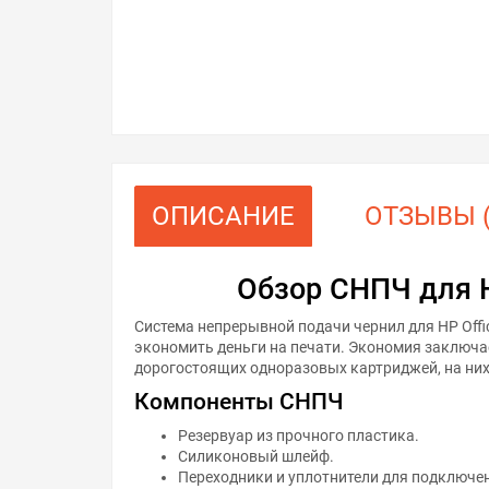
ОПИСАНИЕ
ОТЗЫВЫ (
Обзор СНПЧ для H
Система непрерывной подачи чернил для HP Offi
экономить деньги на печати. Экономия заключае
дорогостоящих одноразовых картриджей, на них
Компоненты СНПЧ
Резервуар из прочного пластика.
Силиконовый шлейф.
Переходники и уплотнители для подключе