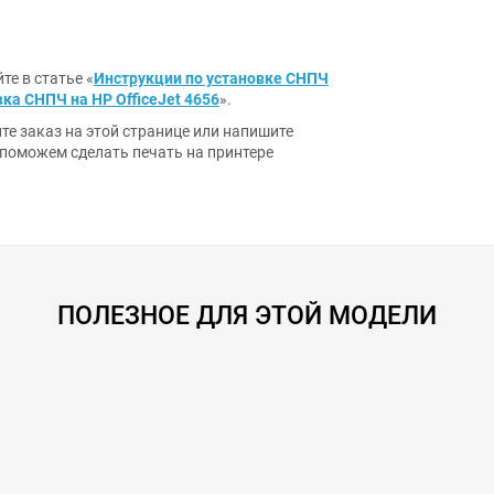
те в статье «
Инструкции по установке СНПЧ
ка СНПЧ на HP OfficeJet 4656
».
те заказ на этой странице или напишите
 поможем сделать печать на принтере
ПОЛЕЗНОЕ ДЛЯ ЭТОЙ МОДЕЛИ