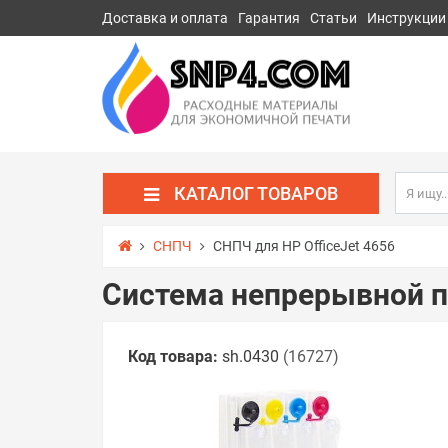
Доставка и оплата
Гарантия
Статьи
Инструкции
КАТАЛОГ ТОВАРОВ
СНПЧ
СНПЧ для HP OfficeJet 4656
Система непрерывной по
Код товара:
sh.0430
(16727)