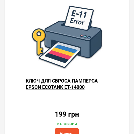
КЛЮЧ ДЛЯ СБРОСА ПАМПЕРСА
EPSON ECOTANK ET-14000
199 грн
в наличии
Купить