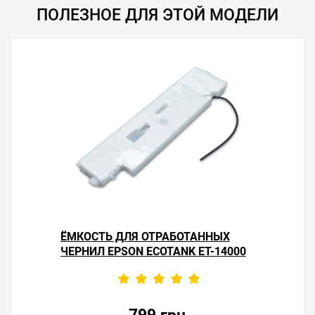
ПОЛЕЗНОЕ ДЛЯ ЭТОЙ МОДЕЛИ
ЁМКОСТЬ ДЛЯ ОТРАБОТАННЫХ
ЧЕРНИЛ EPSON ECOTANK ET-14000