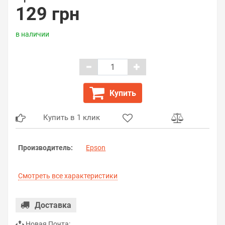
129 грн
в наличии
Купить
Купить в 1 клик
Производитель:
Epson
Смотреть все характеристики
Доставка
Новая Почта: