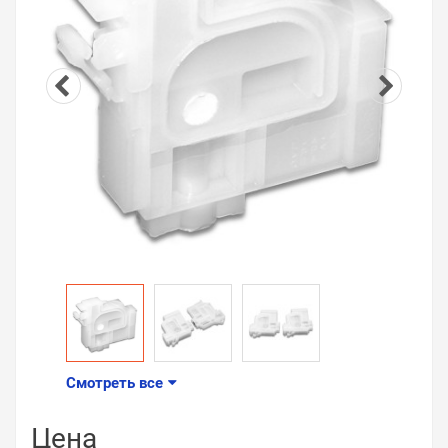
Смотреть все
Цена