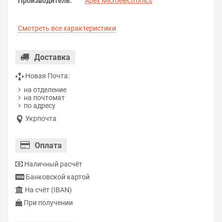
Производитель:
Apex Microelectronics
Смотреть все характеристики
Доставка
Новая Почта:
на отделение
на почтомат
по адресу
Укрпочта
Оплата
Наличный расчёт
Банковской картой
На счёт (IBAN)
При получении