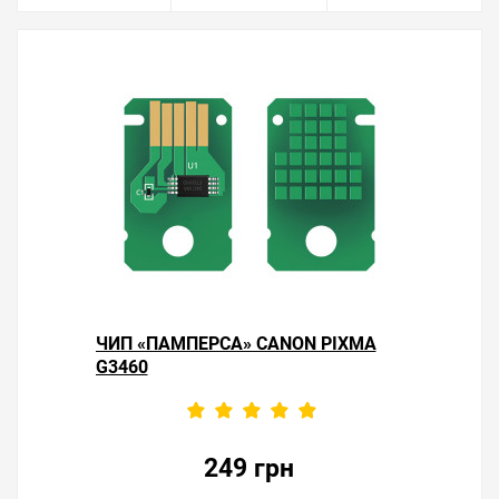
ЧИП «ПАМПЕРСА» CANON PIXMA
G3460
249 грн