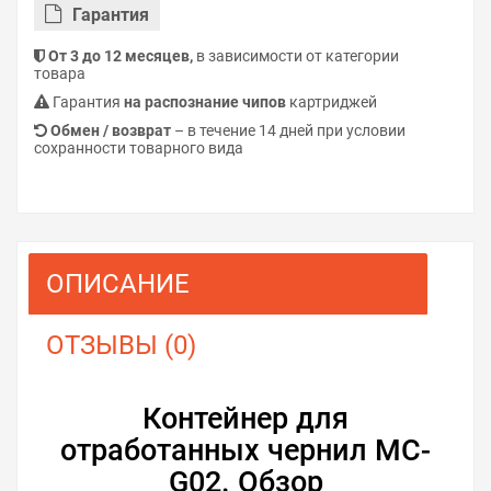
Гарантия
От 3 до 12 месяцев,
в зависимости от категории
товара
Гарантия
на распознание чипов
картриджей
Обмен / возврат
– в течение 14 дней при условии
сохранности товарного вида
ОПИСАНИЕ
ОТЗЫВЫ (0)
Контейнер для
отработанных чернил MC-
G02. Обзор