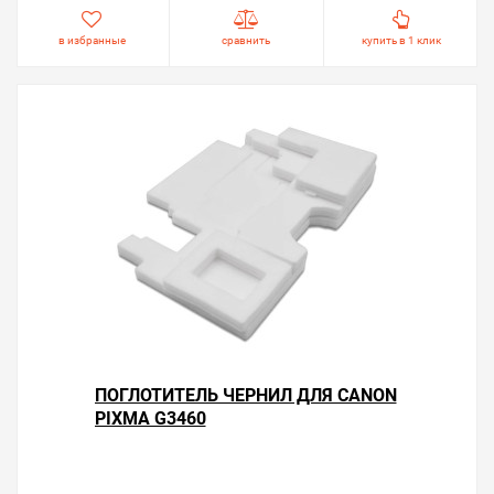
в избранные
сравнить
купить в 1 клик
ПОГЛОТИТЕЛЬ ЧЕРНИЛ ДЛЯ CANON
PIXMA G3460