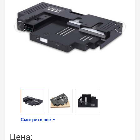
Смотреть все
Цена: