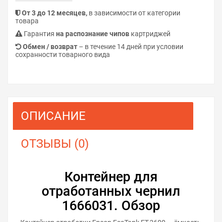
От 3 до 12 месяцев,
в зависимости от категории
товара
Гарантия
на распознание чипов
картриджей
Обмен / возврат
– в течение 14 дней при условии
сохранности товарного вида
ОПИСАНИЕ
ОТЗЫВЫ (0)
Контейнер для
отработанных чернил
1666031. Обзор