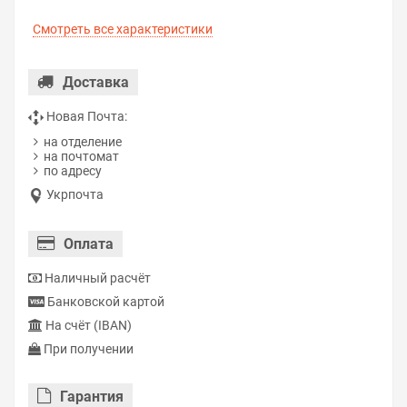
Смотреть все характеристики
Доставка
Новая Почта:
на отделение
на почтомат
по адресу
Укрпочта
Оплата
Наличный расчёт
Банковской картой
На счёт (IBAN)
При получении
Гарантия