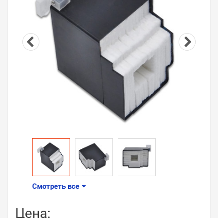
Смотреть все
Цена: