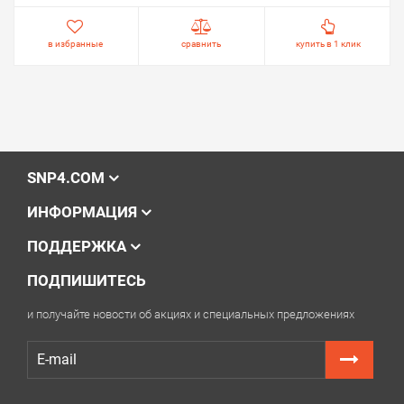
в избранные
сравнить
купить в 1 клик
SNP4.COM
ИНФОРМАЦИЯ
ПОДДЕРЖКА
ПОДПИШИТЕСЬ
и получайте новости об акциях и специальных предложениях