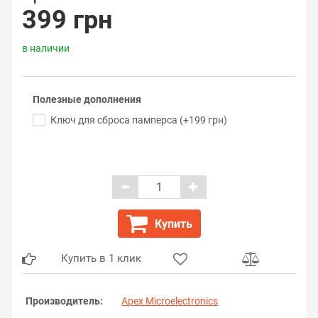
399 грн
в наличии
Полезные дополнения
Ключ для сброса памперса (+199 грн)
Купить
Купить в 1 клик
Производитель:
Apex Microelectronics