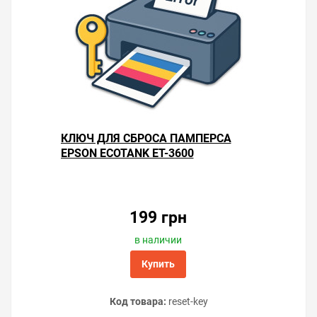
КЛЮЧ ДЛЯ СБРОСА ПАМПЕРСА
EPSON ECOTANK ET-3600
199 грн
в наличии
Купить
Код товара:
reset-key