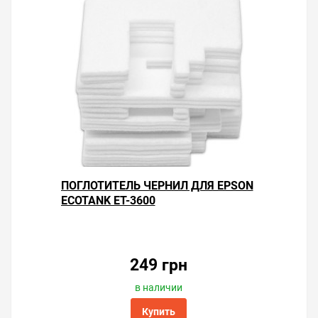
вопросы и поможем сделать печать на принтере
экономичной.
ПОГЛОТИТЕЛЬ ЧЕРНИЛ ДЛЯ EPSON
ECOTANK ET-3600
249 грн
в наличии
Купить