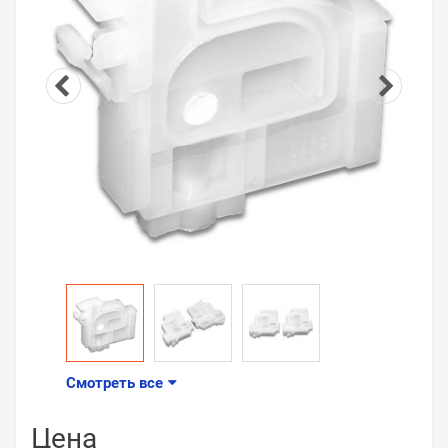
Смотреть все
Цена