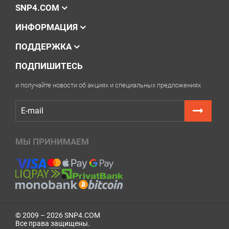
SNP4.COM
ИНФОРМАЦИЯ
ПОДДЕРЖКА
ПОДПИШИТЕСЬ
и получайте новости об акциях и специальных предложениях
МЫ ПРИНИМАЕМ
© 2009 – 2026 SNP4.COM
Все права защищены.