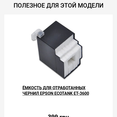
ПОЛЕЗНОЕ ДЛЯ ЭТОЙ МОДЕЛИ
ЁМКОСТЬ ДЛЯ ОТРАБОТАННЫХ
ЧЕРНИЛ EPSON ECOTANK ET-3600