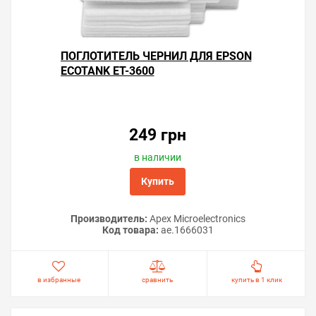
ПОГЛОТИТЕЛЬ ЧЕРНИЛ ДЛЯ EPSON
ECOTANK ET-3600
249 грн
в наличии
Купить
Производитель:
Apex Microelectronics
Код товара:
ae.1666031
в избранные
сравнить
купить в 1 клик