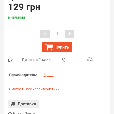
129 грн
в наличии
Купить
Купить в 1 клик
Производитель:
Epson
Смотреть все характеристики
Доставка
Новая Почта: