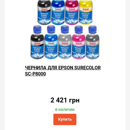
ЧЕРНИЛА ДЛЯ EPSON SURECOLOR
SC-P8000
2 421 грн
в наличии
Купить