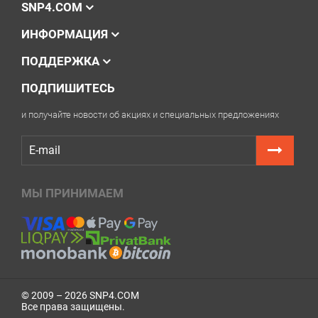
SNP4.COM
ИНФОРМАЦИЯ
ПОДДЕРЖКА
ПОДПИШИТЕСЬ
и получайте новости об акциях и специальных предложениях
МЫ ПРИНИМАЕМ
© 2009 – 2026 SNP4.COM
Все права защищены.