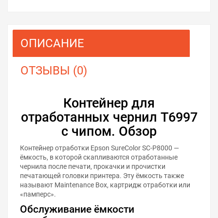
ОПИСАНИЕ
ОТЗЫВЫ (0)
Контейнер для
отработанных чернил T6997
с чипом. Обзор
Контейнер отработки Epson SureColor SC-P8000 —
ёмкость, в которой скапливаются отработанные
чернила после печати, прокачки и прочистки
печатающей головки принтера. Эту ёмкость также
называют Maintenance Box, картридж отработки или
«памперс».
Обслуживание ёмкости