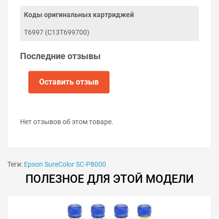
Коды оригинальных картриджей
T6997 (C13T699700)
Последние отзывы
Оставить отзыв
Нет отзывов об этом товаре.
Теги:
Epson SureColor SC-P8000
ПОЛЕЗНОЕ ДЛЯ ЭТОЙ МОДЕЛИ