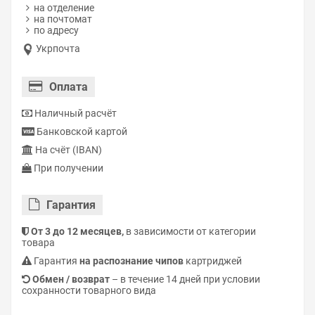
на отделение
на почтомат
по адресу
Укрпочта
Оплата
Наличный расчёт
Банковской картой
На счёт (IBAN)
При получении
Гарантия
От 3 до 12 месяцев,
в зависимости от категории
товара
Гарантия
на распознание чипов
картриджей
Обмен / возврат
– в течение 14 дней при условии
сохранности товарного вида