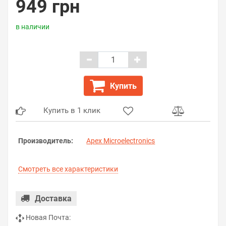
949 грн
в наличии
Купить
Купить в 1 клик
Производитель:
Apex Microelectronics
Смотреть все характеристики
Доставка
Новая Почта: