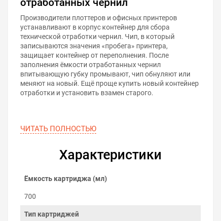
отработанных чернил
Производители плоттеров и офисных принтеров
устанавливают в корпус контейнер для сбора
технической отработки чернил. Чип, в который
записываются значения «пробега» принтера,
защищает контейнер от переполнения. После
заполнения ёмкости отработанных чернил
впитывающую губку промывают, чип обнуляют или
меняют на новый. Ещё проще купить новый контейнер
отработки и установить взамен старого.
ЧИТАТЬ ПОЛНОСТЬЮ
Характеристики
Ёмкость картриджа (мл)
700
Тип картриджей