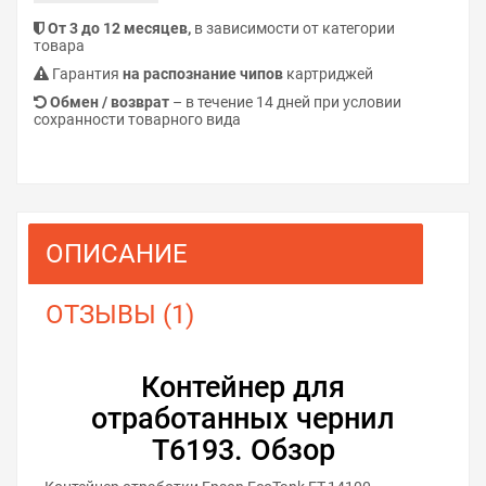
От 3 до 12 месяцев,
в зависимости от категории
товара
Гарантия
на распознание чипов
картриджей
Обмен / возврат
– в течение 14 дней при условии
сохранности товарного вида
ОПИСАНИЕ
ОТЗЫВЫ (1)
Контейнер для
отработанных чернил
T6193. Обзор