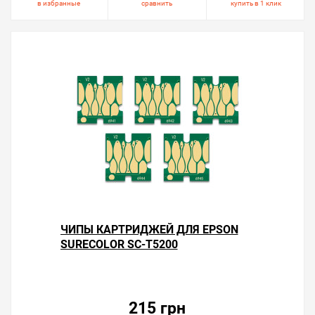
в избранные
сравнить
купить в 1 клик
ЧИПЫ КАРТРИДЖЕЙ ДЛЯ EPSON
SURECOLOR SC-T5200
215 грн