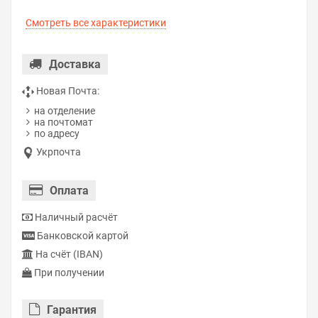
Смотреть все характеристики
Доставка
Новая Почта:
на отделение
на почтомат
по адресу
Укрпочта
Оплата
Наличный расчёт
Банковской картой
На счёт (IBAN)
При получении
Гарантия