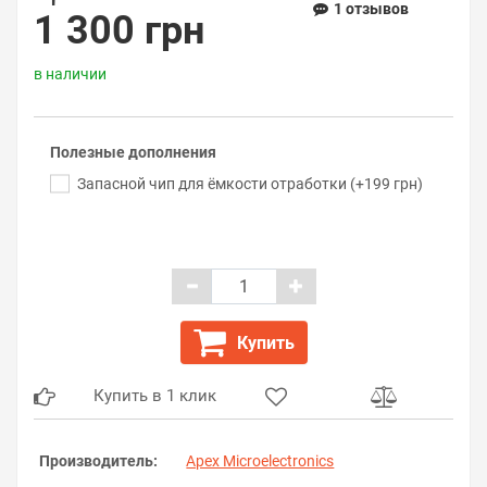
1 отзывов
1 300 грн
в наличии
Полезные дополнения
Запасной чип для ёмкости отработки (+199 грн)
Купить
Купить в 1 клик
Производитель:
Apex Microelectronics