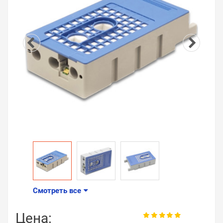
Смотреть все
Цена: