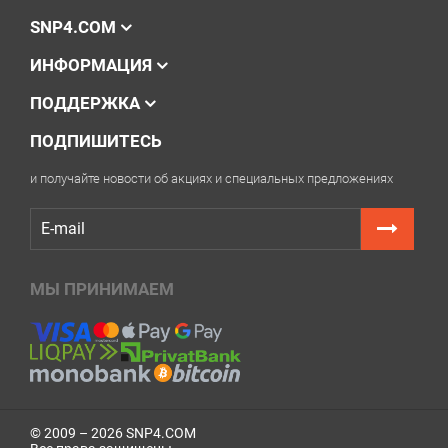
SNP4.COM
ИНФОРМАЦИЯ
ПОДДЕРЖКА
ПОДПИШИТЕСЬ
и получайте новости об акциях и специальных предложениях
МЫ ПРИНИМАЕМ
© 2009 – 2026 SNP4.COM