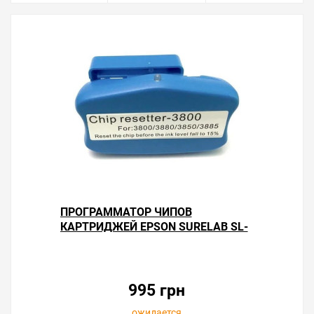
ПРОГРАММАТОР ЧИПОВ
КАРТРИДЖЕЙ EPSON SURELAB SL-
D700
995 грн
ожидается