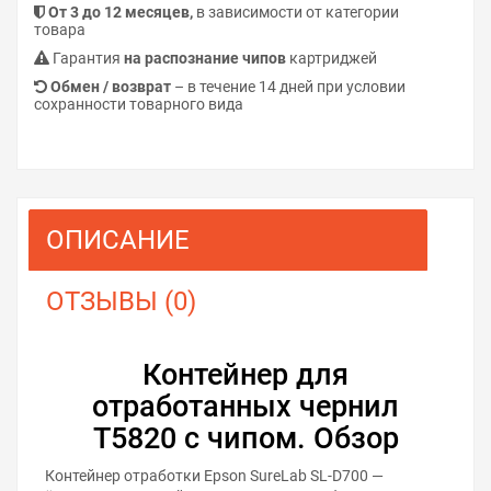
От 3 до 12 месяцев,
в зависимости от категории
товара
Гарантия
на распознание чипов
картриджей
Обмен / возврат
– в течение 14 дней при условии
сохранности товарного вида
ОПИСАНИЕ
ОТЗЫВЫ (0)
Контейнер для
отработанных чернил
T5820 с чипом. Обзор
Контейнер отработки Epson SureLab SL-D700 —