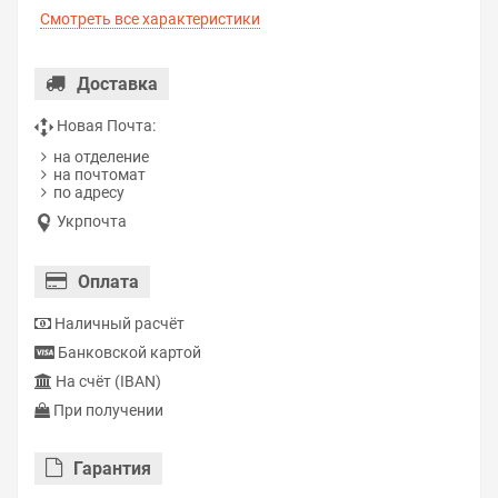
Смотреть все характеристики
Доставка
Новая Почта:
на отделение
на почтомат
по адресу
Укрпочта
Оплата
Наличный расчёт
Банковской картой
На счёт (IBAN)
При получении
Гарантия