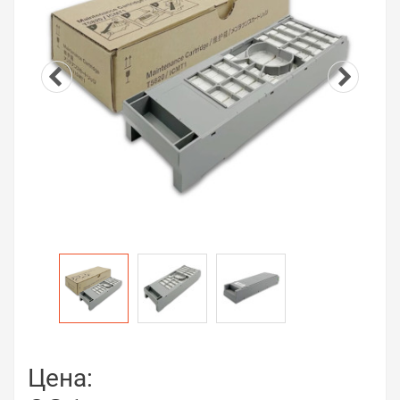
Цена: