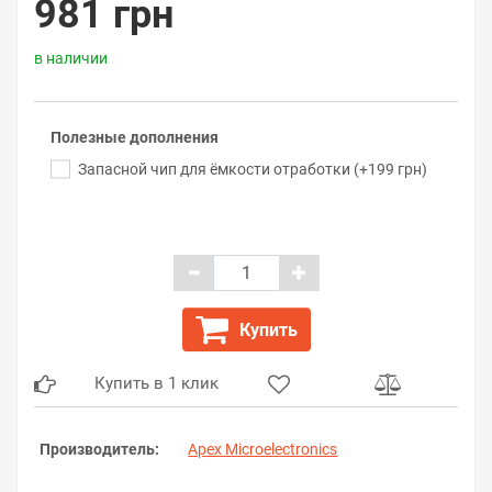
981 грн
в наличии
Полезные дополнения
Запасной чип для ёмкости отработки (+199 грн)
Купить
Купить в 1 клик
Производитель:
Apex Microelectronics