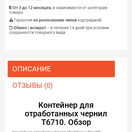
От 3 до 12 месяцев,
в зависимости от категории
товара
Гарантия
на распознание чипов
картриджей
Обмен / возврат
– в течение 14 дней при условии
сохранности товарного вида
ОПИСАНИЕ
ОТЗЫВЫ (0)
Контейнер для
отработанных чернил
T6710. Обзор