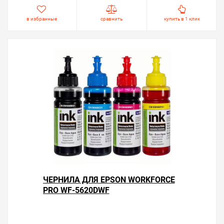
в избранные
сравнить
купить в 1 клик
ЧЕРНИЛА ДЛЯ EPSON WORKFORCE
PRO WF-5620DWF