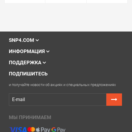
SNP4.COM
ИНФОРМАЦИЯ
ПОДДЕРЖКА
ПОДПИШИТЕСЬ
и получайте новости об акциях и специальных предложениях
МЫ ПРИНИМАЕМ