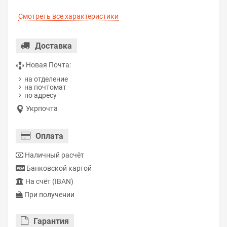
Смотреть все характеристики
Доставка
Новая Почта:
на отделение
на почтомат
по адресу
Укрпочта
Оплата
Наличный расчёт
Банковской картой
На счёт (IBAN)
При получении
Гарантия