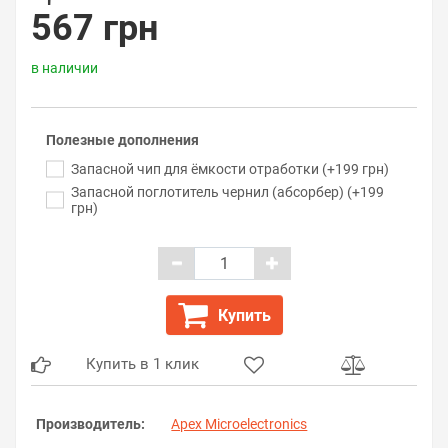
567 грн
в наличии
Полезные дополнения
Запасной чип для ёмкости отработки (+199 грн)
Запасной поглотитель чернил (абсорбер) (+199
грн)
Купить
Купить в 1 клик
Производитель:
Apex Microelectronics