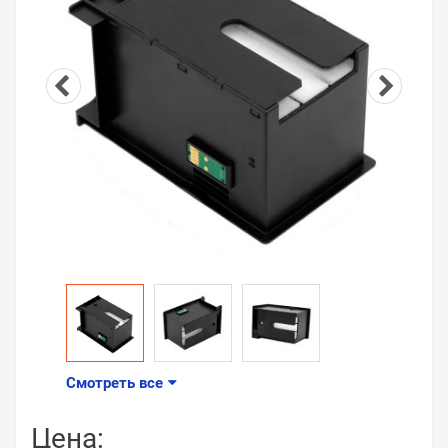
Смотреть все
Цена: