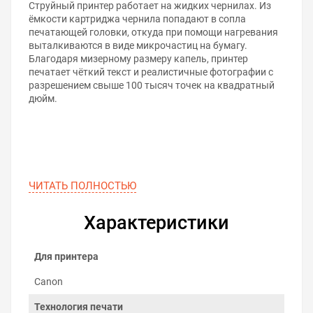
Струйный принтер работает на жидких чернилах. Из
ёмкости картриджа чернила попадают в сопла
печатающей головки, откуда при помощи нагревания
выталкиваются в виде микрочастиц на бумагу.
Благодаря мизерному размеру капель, принтер
печатает чёткий текст и реалистичные фотографии с
разрешением свыше 100 тысяч точек на квадратный
дюйм.
ЧИТАТЬ ПОЛНОСТЬЮ
Характеристики
Для принтера
Canon
Технология печати