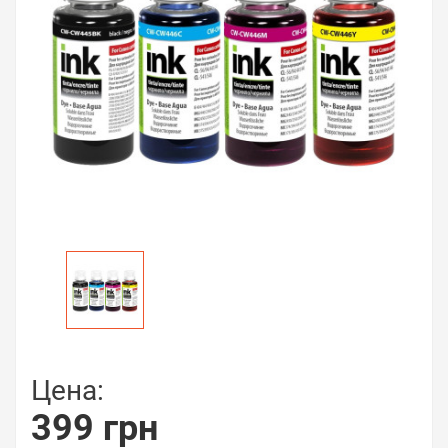
Цена:
399 грн