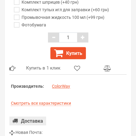
Комплект шприцев (+40 грн)
Комплект тупых игл для заправки (+60 грн)
Промывочная жидкость 100 мл (+99 грн)
Фотобумага
Купить
Купить в 1 клик
Производитель:
ColorWay
Смотреть все характеристики
Доставка
Новая Почта: