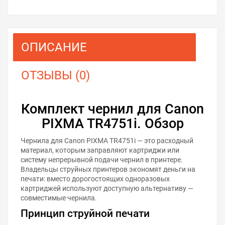
ОПИСАНИЕ
ОТЗЫВЫ (0)
Комплект чернил для Canon
PIXMA TR4751i. Обзор
Чернила для Canon PIXMA TR4751i — это расходный
материал, которым заправляют картриджи или
систему непрерывной подачи чернил в принтере.
Владельцы струйных принтеров экономят деньги на
печати: вместо дорогостоящих одноразовых
картриджей используют доступную альтернативу —
совместимые чернила.
Принцип струйной печати