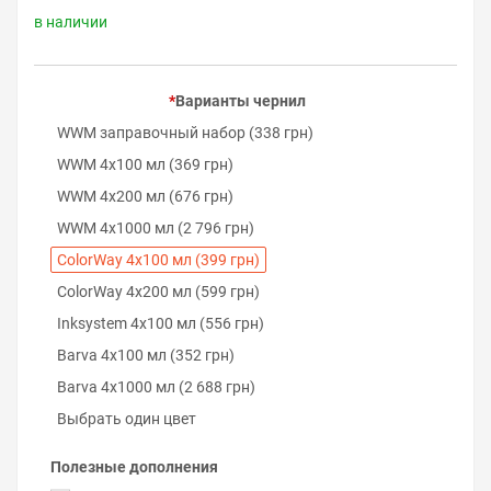
в наличии
Варианты чернил
WWM заправочный набор (338 грн)
WWM 4х100 мл (369 грн)
WWM 4х200 мл (676 грн)
WWM 4х1000 мл (2 796 грн)
ColorWay 4х100 мл (399 грн)
ColorWay 4х200 мл (599 грн)
Inksystem 4х100 мл (556 грн)
Barva 4х100 мл (352 грн)
Barva 4х1000 мл (2 688 грн)
Выбрать один цвет
Полезные дополнения