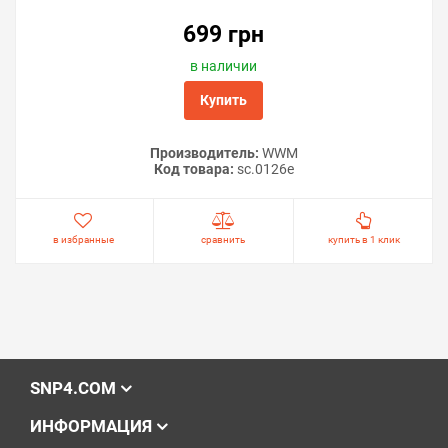
699 грн
в наличии
Купить
Производитель:
WWM
Код товара:
sc.0126e
в избранные
сравнить
купить в 1 клик
SNP4.COM
ИНФОРМАЦИЯ