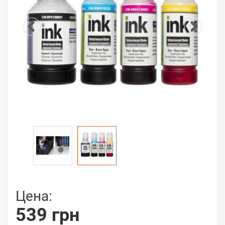
Цена:
539 грн