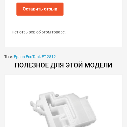
Оставить отзыв
Нет отзывов об этом товаре.
Теги:
Epson EcoTank ET-2812
ПОЛЕЗНОЕ ДЛЯ ЭТОЙ МОДЕЛИ