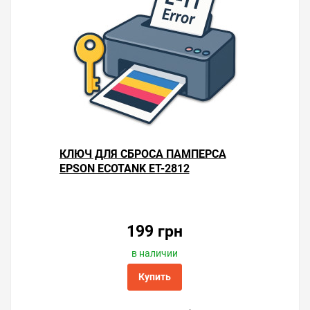
КЛЮЧ ДЛЯ СБРОСА ПАМПЕРСА
EPSON ECOTANK ET-2812
199 грн
в наличии
Купить