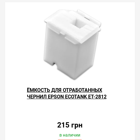
ЁМКОСТЬ ДЛЯ ОТРАБОТАННЫХ
ЧЕРНИЛ EPSON ECOTANK ET-2812
215 грн
в наличии