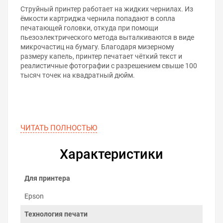
Струйный принтер работает на жидких чернилах. Из
ёмкости картриджа чернила попадают в сопла
печатающей головки, откуда при помощи
пьезоэлектрического метода выталкиваются в виде
микрочастиц на бумагу. Благодаря мизерному
размеру капель, принтер печатает чёткий текст и
реалистичные фотографии с разрешением свыше 100
тысяч точек на квадратный дюйм.
ЧИТАТЬ ПОЛНОСТЬЮ
Характеристики
Для принтера
Epson
Технология печати