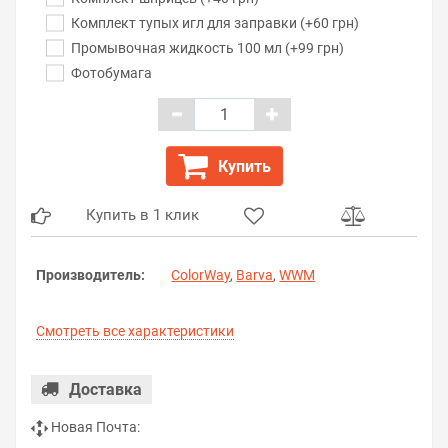
Комплект тупых игл для заправки (+60 грн)
Промывочная жидкость 100 мл (+99 грн)
Фотобумага
Купить
Купить в 1 клик
Производитель:
ColorWay
,
Barva
,
WWM
Смотреть все характеристики
Доставка
Новая Почта: