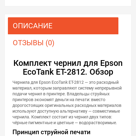
ОПИСАНИЕ
ОТЗЫВЫ (0)
Комплект чернил для Epson
EcoTank ET-2812. Обзор
Чернила для Epson EcoTank ET-2812 — это расходный
материал, которым заправляют систему непрерывной
подачи чернил в принтере. Владельцы струйных
принтеров экономят деньги на печати: вместо
дорогостоящих оригинальных расходных материалов
используют доступную альтернативу — совместимые
чернила. Комплект состоит из чернил двух типов:
чёрные пигментные и цветные — водорастворимые.
Принцип струйной печати