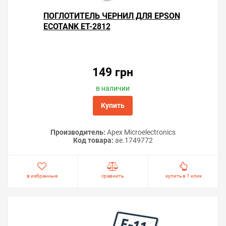
ПОГЛОТИТЕЛЬ ЧЕРНИЛ ДЛЯ EPSON
ECOTANK ET-2812
149 грн
в наличии
Купить
Производитель:
Apex Microelectronics
Код товара:
ae.1749772
в избранные
сравнить
купить в 1 клик