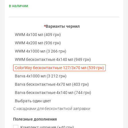
в наличии
Варианты чернил
WWM 4х100 мл (409 грн)
WWM 4х200 мл (936 грн)
WWM 4х1000 мл (3 266 грн)
WWM бесконтактные 4х140 мл (949 грн)
ColorWay бесконтактные 127/3х70 мл (539 грн)
Barva 4х1000 мл (3 212 грн)
Barva бесконтактные 4х70 мл (403 грн)
Barva бесконтактные 4х140 мл (744 грн)
Выбрать один цвет
С насадками для бесконтактной заправки
Полезные дополнения
Комплект шприцев (+40 грн)