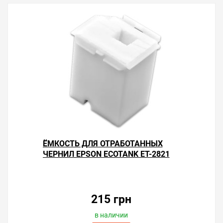
ЁМКОСТЬ ДЛЯ ОТРАБОТАННЫХ
ЧЕРНИЛ EPSON ECOTANK ET-2821
215 грн
в наличии