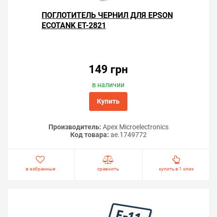
ПОГЛОТИТЕЛЬ ЧЕРНИЛ ДЛЯ EPSON
ECOTANK ET-2821
149 грн
в наличии
Купить
Производитель:
Apex Microelectronics
Код товара:
ae.1749772
в избранные
сравнить
купить в 1 клик