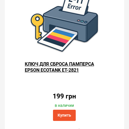
КЛЮЧ ДЛЯ СБРОСА ПАМПЕРСА
EPSON ECOTANK ET-2821
199 грн
в наличии
Купить