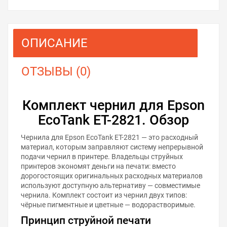
ОПИСАНИЕ
ОТЗЫВЫ (0)
Комплект чернил для Epson
EcoTank ET-2821. Обзор
Чернила для Epson EcoTank ET-2821 — это расходный
материал, которым заправляют систему непрерывной
подачи чернил в принтере. Владельцы струйных
принтеров экономят деньги на печати: вместо
дорогостоящих оригинальных расходных материалов
используют доступную альтернативу — совместимые
чернила. Комплект состоит из чернил двух типов:
чёрные пигментные и цветные — водорастворимые.
Принцип струйной печати