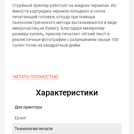
Струйный принтер работает на жидких чернилах. Из
ёмкости картриджа чернила попадают в сопла
печатающей головки, откуда при помощи
пьезоэлектрического метода выталкиваются в виде
микрочастиц на бумагу. Благодаря мизерному
размеру капель, принтер печатает чёткий текст и
реалистичные фотографии с разрешением свыше 100
тысяч точек на квадратный дюйм.
ЧИТАТЬ ПОЛНОСТЬЮ
Характеристики
Для принтера
Epson
Технология печати