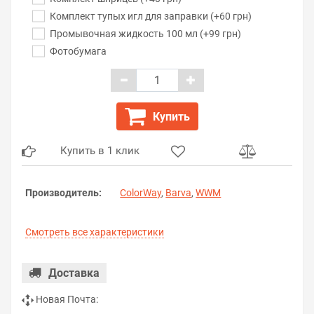
Комплект тупых игл для заправки (+60 грн)
Промывочная жидкость 100 мл (+99 грн)
Фотобумага
Купить
Купить в 1 клик
Производитель:
ColorWay
,
Barva
,
WWM
Смотреть все характеристики
Доставка
Новая Почта: