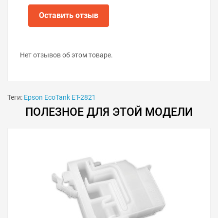
Оставить отзыв
Нет отзывов об этом товаре.
Теги:
Epson EcoTank ET-2821
ПОЛЕЗНОЕ ДЛЯ ЭТОЙ МОДЕЛИ