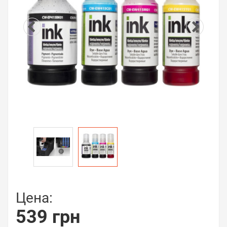
Цена:
539 грн