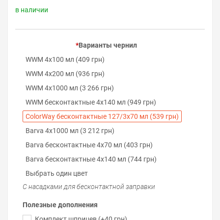
в наличии
Варианты чернил
WWM 4х100 мл (409 грн)
WWM 4х200 мл (936 грн)
WWM 4х1000 мл (3 266 грн)
WWM бесконтактные 4х140 мл (949 грн)
ColorWay бесконтактные 127/3х70 мл (539 грн)
Barva 4х1000 мл (3 212 грн)
Barva бесконтактные 4х70 мл (403 грн)
Barva бесконтактные 4х140 мл (744 грн)
Выбрать один цвет
С насадками для бесконтактной заправки
Полезные дополнения
Комплект шприцев (+40 грн)