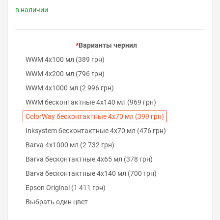
в наличии
Варианты чернил
WWM 4х100 мл (389 грн)
WWM 4х200 мл (796 грн)
WWM 4х1000 мл (2 996 грн)
WWM бесконтактные 4х140 мл (969 грн)
ColorWay бесконтактные 4х70 мл (399 грн)
Inksystem бесконтактные 4х70 мл (476 грн)
Barva 4х1000 мл (2 732 грн)
Barva бесконтактные 4х65 мл (378 грн)
Barva бесконтактные 4х140 мл (700 грн)
Epson Original (1 411 грн)
Выбрать один цвет