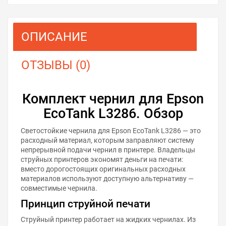
ОПИСАНИЕ
ОТЗЫВЫ (0)
Комплект чернил для Epson
EcoTank L3286. Обзор
Светостойкие чернила для Epson EcoTank L3286 — это
расходный материал, которым заправляют систему
непрерывной подачи чернил в принтере. Владельцы
струйных принтеров экономят деньги на печати:
вместо дорогостоящих оригинальных расходных
материалов используют доступную альтернативу —
совместимые чернила.
Принцип струйной печати
Струйный принтер работает на жидких чернилах. Из