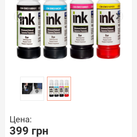
Цена:
399 грн