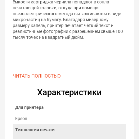
ёмкости картриджа чернила попадают в сопла
печатающей головки, откуда при помощи
пьезоэлектрического метода выталкиваются в виде
микрочастиц на бумагу. Благодаря мизерному
размеру капель, принтер печатает чёткий текст и
реалистичные фотографии с разрешением свыше 100
тысяч точек на квадратный дюйм.
ЧИТАТЬ ПОЛНОСТЬЮ
Характеристики
Для принтера
Epson
Технология печати