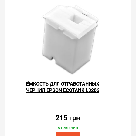
ЁМКОСТЬ ДЛЯ ОТРАБОТАННЫХ
ЧЕРНИЛ EPSON ECOTANK L3286
215 грн
в наличии