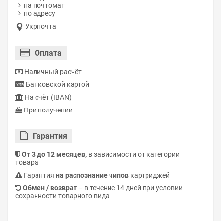
на почтомат
по адресу
Укрпочта
Оплата
Наличный расчёт
Банковской картой
На счёт (IBAN)
При получении
Гарантия
От 3 до 12 месяцев,
в зависимости от категории
товара
Гарантия
на распознание чипов
картриджей
Обмен / возврат
– в течение 14 дней при условии
сохранности товарного вида