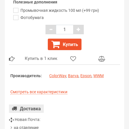
Полезные дополнения
Промывочная жидкость 100 мл (+99 грн)
Фотобумага
Купить
Купить в 1 клик
Производитель:
ColorWay
,
Barva
,
Epson
,
WWM
Смотреть все характеристики
Доставка
Новая Почта:
на отделение