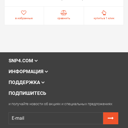
в избранные
сравнить
купить в 1 клик
SNP4.COM
ИНФОРМАЦИЯ
ПОДДЕРЖКА
ПОДПИШИТЕСЬ
и получайте новости об акциях и специальных предложениях