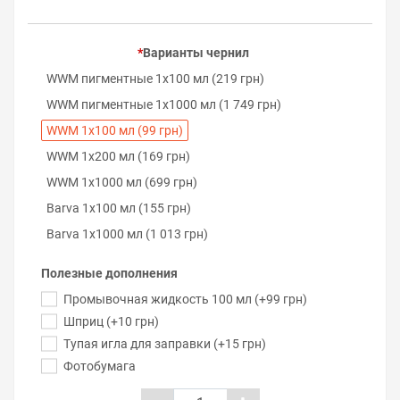
Варианты чернил
WWM пигментные 1х100 мл (219 грн)
WWM пигментные 1х1000 мл (1 749 грн)
WWM 1х100 мл (99 грн)
WWM 1х200 мл (169 грн)
WWM 1х1000 мл (699 грн)
Barva 1х100 мл (155 грн)
Barva 1х1000 мл (1 013 грн)
Полезные дополнения
Промывочная жидкость 100 мл (+99 грн)
Шприц (+10 грн)
Тупая игла для заправки (+15 грн)
Фотобумага