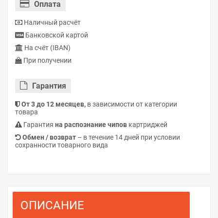
Оплата
Наличный расчёт
Банковской картой
На счёт (IBAN)
При получении
Гарантия
От 3 до 12 месяцев,
в зависимости от категории
товара
Гарантия
на распознание чипов
картриджей
Обмен / возврат
– в течение 14 дней при условии
сохранности товарного вида
ОПИСАНИЕ