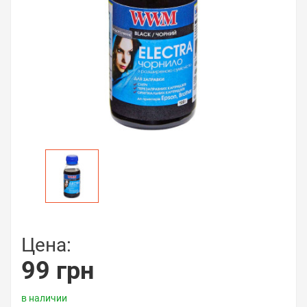
Цена:
99 грн
в наличии