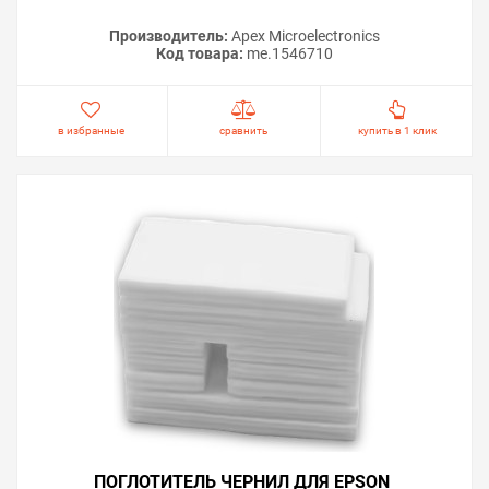
Производитель:
Apex Microelectronics
Код товара:
me.1546710
в избранные
сравнить
купить в 1 клик
ПОГЛОТИТЕЛЬ ЧЕРНИЛ ДЛЯ EPSON