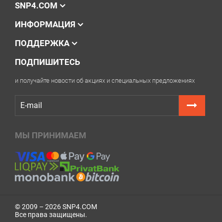
SNP4.COM
ИНФОРМАЦИЯ
ПОДДЕРЖКА
ПОДПИШИТЕСЬ
и получайте новости об акциях и специальных предложениях
МЫ ПРИНИМАЕМ
© 2009 – 2026 SNP4.COM
Все права защищены.